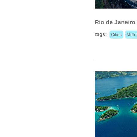
Rio de Janeiro
tags:
Cities
Metro