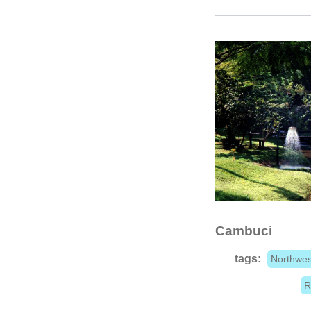
Cambuci
tags:
Northwes
R