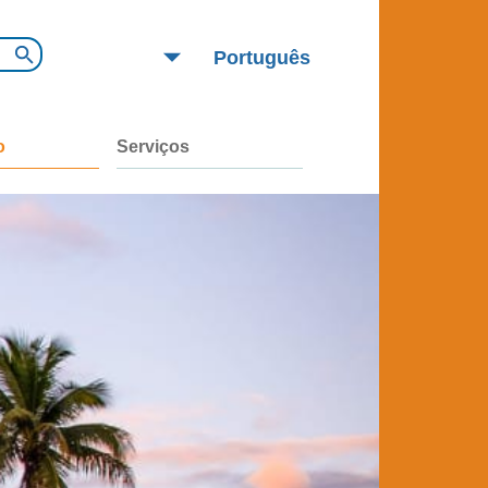
Português
English
Español
o
Serviços