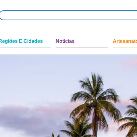
Regiões E Cidades
Notícias
Artesanat