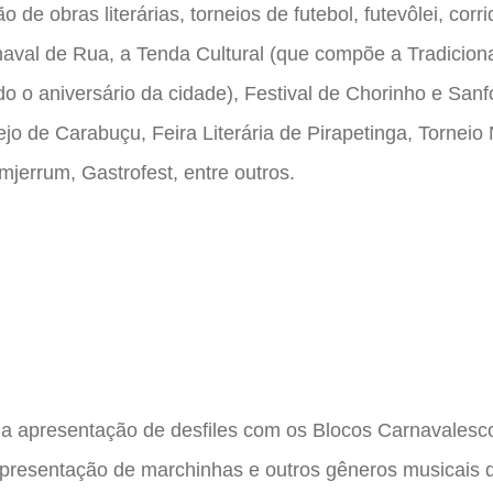
 de obras literárias, torneios de futebol, futevôlei, corri
aval de Rua, a Tenda Cultural (que compõe a Tradicion
o aniversário da cidade), Festival de Chorinho e Sanf
jo de Carabuçu, Feira Literária de Pirapetinga, Torneio
mjerrum, Gastrofest, entre outros.
 apresentação de desfiles com os Blocos Carnavalescos
presentação de marchinhas e outros gêneros musicais