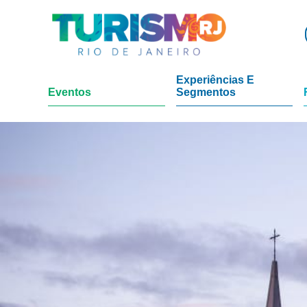
Experiências E
Eventos
Segmentos