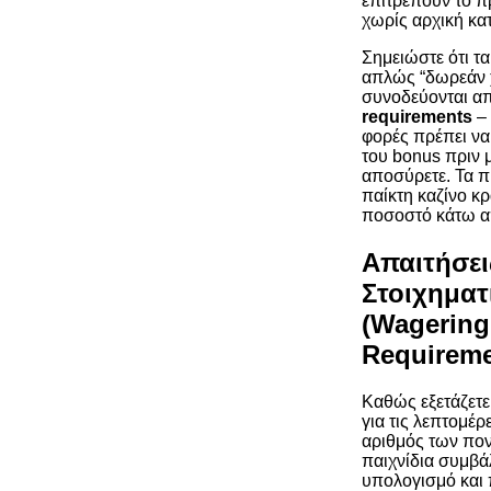
επιτρέπουν το π
χωρίς αρχική κα
Σημειώστε ότι τα
απλώς “δωρεάν 
συνοδεύονται α
requirements
– 
φορές πρέπει να
του bonus πριν 
αποσύρετε. Τα π
παίκτη καζίνο κ
ποσοστό κάτω α
Απαιτήσει
Στοιχηματ
(Wagering
Requireme
Καθώς εξετάζετε
για τις λεπτομέρε
αριθμός των πον
παιχνίδια συμβά
υπολογισμό και 