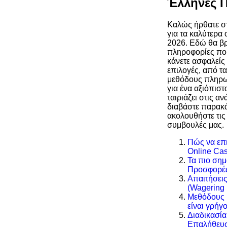
Έλληνες Π
Καλώς ήρθατε σ
για τα καλύτερα 
2026. Εδώ θα βρε
πληροφορίες που
κάνετε ασφαλείς
επιλογές, από τα
μεθόδους πληρω
για ένα αξιόπιστ
ταιριάζει στις αν
διαβάστε παρακ
ακολουθήστε τις
συμβουλές μας.
Πώς να επι
Online Ca
Τα πιο σημ
Προσφορέ
Απαιτήσεις
(Wagering
Μεθόδους 
είναι γρήγ
Διαδικασία
Επαλήθευ