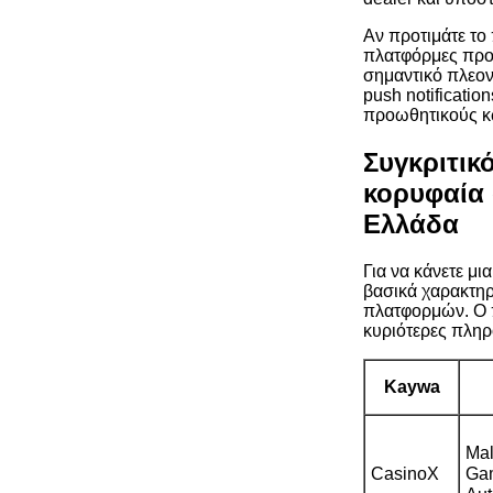
Αν προτιμάτε το
πλατφόρμες προ
σημαντικό πλεον
push notificatio
προωθητικούς κ
Συγκριτικ
κορυφαία 
Ελλάδα
Για να κάνετε μι
βασικά χαρακτηρ
πλατφορμών. Ο π
κυριότερες πλη
Kaywa
Mal
CasinoX
Ga