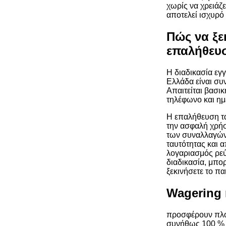
χωρίς να χρειάζε
αποτελεί ισχυρό
Πώς να ξε
επαλήθευ
Η διαδικασία εγ
Ελλάδα είναι συ
Απαιτείται βασι
τηλέφωνο και ημ
Η επαλήθευση τα
την ασφαλή χρήσ
των συναλλαγών.
ταυτότητας και 
λογαριασμός ρεύ
διαδικασία, μπορ
ξεκινήσετε το παι
Wagering 
προσφέρουν πλο
συνήθως 100 % 