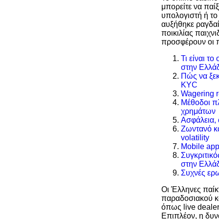
μπορείτε να παίξ
υπολογιστή ή το
αυξήθηκε ραγδαί
ποικιλίας παιχν
προσφέρουν οι 
Τι είναι το
στην Ελλά
Πώς να ξεκ
KYC
Wagering 
Μέθοδοι π
χρημάτων
Ασφάλεια, 
Ζωντανό κα
volatility
Mobile app
Συγκριτικό
στην Ελλά
Συχνές ερω
Οι Έλληνες παίκ
παραδοσιακού κα
όπως live dealer
Επιπλέον, η δυνα