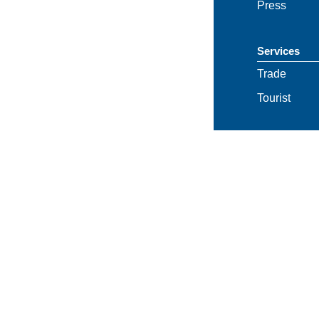
Press
Services
Trade
Tourist