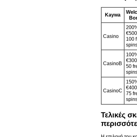
Wel
Kaywa
Bo
200
€500
Casino
100 
spin
100
€300
CasinoB
50 fr
spin
150
€400
CasinoC
75 fr
spin
Τελικές σκ
περισσότ
Η επιλογή του κ