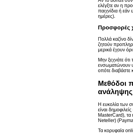
Αν το bonus συν
ελέγξτε αν η πρ
παιχνίδια ή εάν 
ημέρες).
Προσφορές χ
Πολλά καζίνο δί
ζητούν προπληρω
μερικά έχουν όρ
Μην ξεχνάτε ότι
ενσωματώνουν υ
οπότε διαβάστε κ
Μεθόδοι π
ανάληψης
Η ευκολία των σ
είναι δημοφιλείς
MasterCard), τα 
Neteller) (Paymas
Τα κορυφαία onl