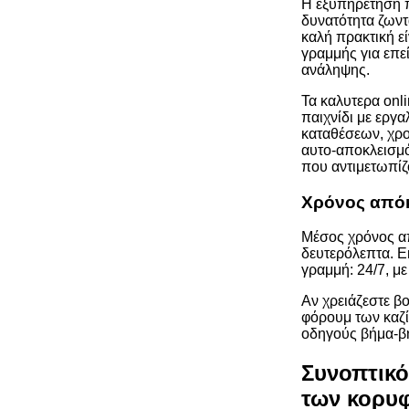
Η εξυπηρέτηση π
δυνατότητα ζωντ
καλή πρακτική ε
γραμμής για επε
ανάληψης.
Τα καλυτερα onl
παιχνίδι με εργ
καταθέσεων, χρο
αυτο‑αποκλεισμ
που αντιμετωπί
Χρόνος απόκ
Μέσος χρόνος απ
δευτερόλεπτα. E
γραμμή: 24/7, με
Αν χρειάζεστε βο
φόρουμ των καζί
οδηγούς βήμα‑β
Συνοπτικό
των κορυφ