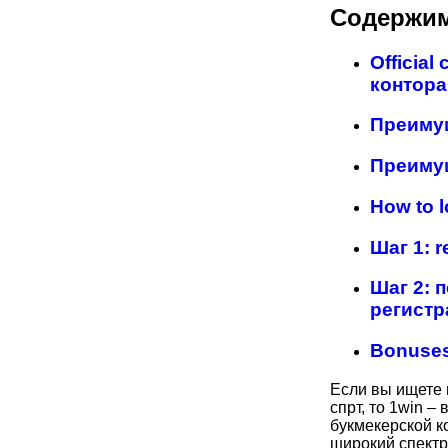
Содержи
Official
контора
Преимущ
Преиму
How to l
Шаг 1: r
Шаг 2: 
регистр
Bonuses
Если вы ищете 
спрт, то 1win 
букмекерской к
широкий спектр 