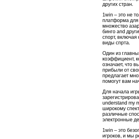
других стран.
1win – это не т
платформа для 
множество азарт
бинго and друг
спорт, включая 
виды спрта.
Один из главны
коэффициент, к
означает, что 
прибыли от свои
предлагает мно
помогут вам на
Для начала игр
зарегистрировать
understand my mi
широкому спектр
различные спос
электронные де
1win – это без
игроков, и мы 