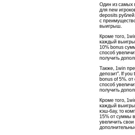
Один из самых 
для new игроко
deposits рублей
с преимущество
выигрыш.
Кроме того, 1wi
каждый выигрыш”
10% bonus сум
способ увеличи
получить допол
Также, 1win пр
депозит”. If you 
bonus of 5%. о
способ увеличи
получить допол
Кроме того, 1wi
каждый выигрыш
кэш-бау, то ком
15% от суммы 
увеличить свои
дополнительные