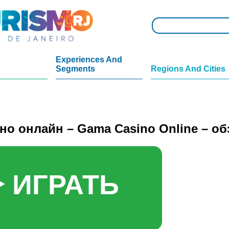
Experiences And
Segments
Regions And Cities
но онлайн – Gama Casino Online – об
️ ИГРАТЬ