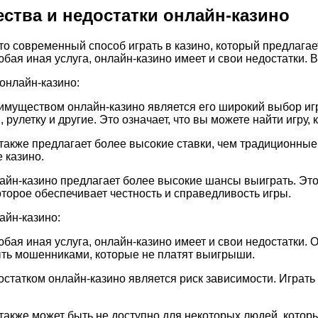
ства и недостатки онлайн-казино
это современный способ играть в казино, который предлаг
юбая иная услуга, онлайн-казино имеет и свои недостатки. 
онлайн-казино:
муществом онлайн-казино является его широкий выбор игр.
 рулетку и другие. Это означает, что вы можете найти игру,
акже предлагает более высокие ставки, чем традиционные каз
 казино.
лайн-казино предлагает более высокие шансы выиграть. Это
оторое обеспечивает честность и справедливость игры.
айн-казино:
любая иная услуга, онлайн-казино имеет и свои недостатки.
ыть мошенниками, которые не платят выигрыши.
статком онлайн-казино является риск зависимости. Играть 
также может быть не доступно для некоторых людей, которые