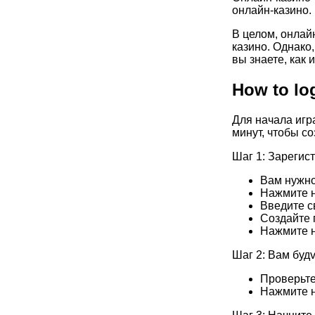
онлайн-казино.
В целом, онлай
казино. Однако,
вы знаете, как 
How to lo
Для начала игр
минут, чтобы со
Шаг 1: Зарегис
Вам нужно
Нажмите н
Введите с
Создайте 
Нажмите н
Шаг 2: Вам буд
Проверьте
Нажмите н