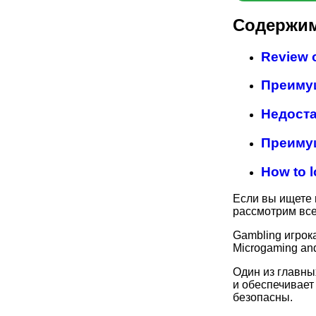
Содержи
Review 
Преимущ
Недоста
Преимущ
How to l
Если вы ищете 
рассмотрим все
Gambling игрока
Microgaming and
Один из главны
и обеспечивает
безопасны.