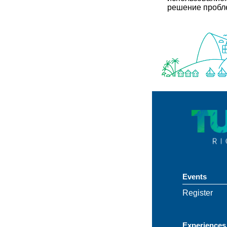
решение пробл
Events
Register
Experiences