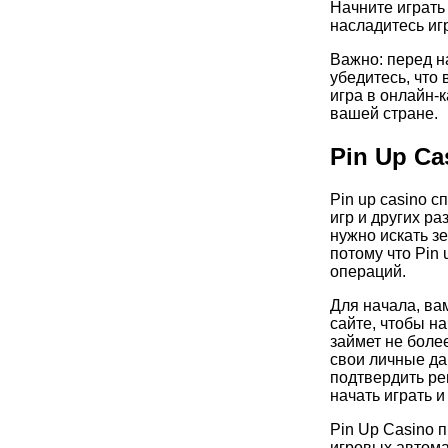
Начните играт
насладитесь иг
Важно: перед н
убедитесь, что 
игра в онлайн-
вашей стране.
Pin Up Cas
Pin up casino с
игр и других р
нужно искать з
потому что Pin 
операций.
Для начала, ва
сайте, чтобы на
займет не боле
свои личные да
подтвердить ре
начать играть и
Pin Up Casino 
игровых автома