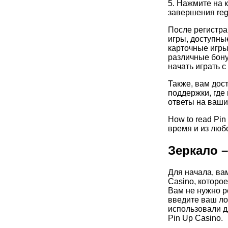
5. Нажмите на 
завершения regi
После регистра
игры, доступны
карточные игры и
различные бону
начать играть 
Также, вам дос
поддержки, где
ответы на ваши
How to read Pin
время и из люб
Зеркало 
Для начала, ва
Casino, которое
Вам не нужно р
введите ваш ло
использовали д
Pin Up Casino.