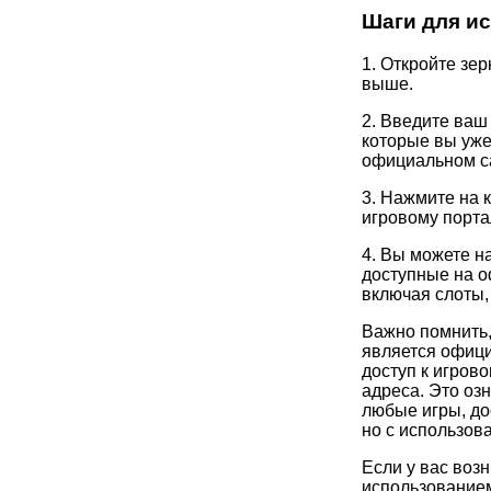
Шаги для и
1. Откройте зер
выше.
2. Введите ваш
которые вы уже
официальном са
3. Нажмите на к
игровому порта
4. Вы можете н
доступные на о
включая слоты,
Важно помнить,
является офици
доступ к игрово
адреса. Это озн
любые игры, до
но с использов
Если у вас воз
использованием