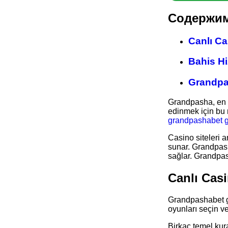
Содержи
Canlı Ca
Bahis Hi
Grandpas
Grandpasha, en g
edinmek için bu 
grandpashabet g
Casino siteleri a
sunar. Grandpasha
sağlar. Grandpash
Canlı Casi
Grandpashabet gü
oyunları seçin v
Birkaç temel kura