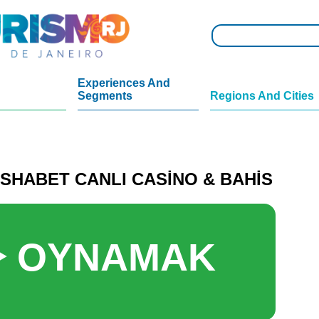
Experiences And
Segments
Regions And Cities
HABET CANLI CASİNO & BAHİS
️ OYNAMAK