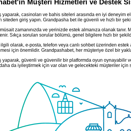
abet'in Müşteri Hizmetleri ve Destek S
 yaparak, casinoları ve bahis siteleri arasında en iyi deneyim el
n siteden giriş yapın. Grandpasha bet ile güvenli ve hızlı bir şe
üsait zamanınızda ve yerinizde estek almanıza olanak tanır. Müşte
enir. Sıkça sorulan sorular bölümü, genel bilgilere hızlı bir şeki
ilgili olarak, e-posta, telefon veya canlı sohbet üzerinden estek al
lmesi için önemlidir. Grandpashabet, her müşteriye özel bir yakl
yaparak, güvenli ve güvenilir bir platformda oyun oynayabilir ve 
aha da iyileştirmek için var olan ve gelecekteki müşteriler için sür