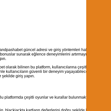
Grandpashabet güncel adresi ve giriş yöntemleri hakkında bilgi
 bonuslar sunarak eğlence deneyimlerini artırmayı amaçlar.
pın.
olarak bilinen bu platform, kullanıcılarına çeşitli oyun türlerin
nle kullanıcıların güvenli bir deneyim yaşayabilecekleri bir orta
r şekilde giriş yapın.
u platformda çeşitli oyunlar ve kurallar bulunmaktadır. Öncelikl
neğin, blackjackta kartların değerlerini doğru şekilde hesaplayın ve