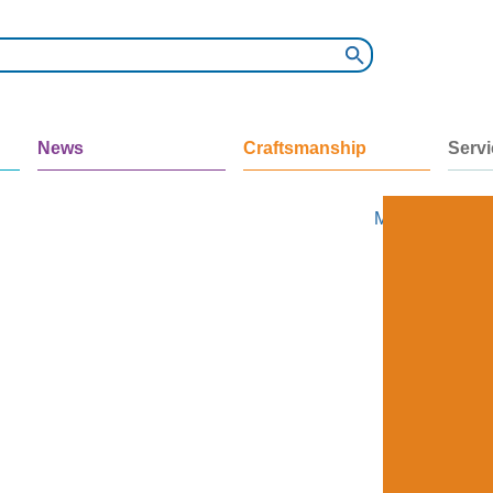
News
Craftsmanship
Serv
My Ads
My Ac