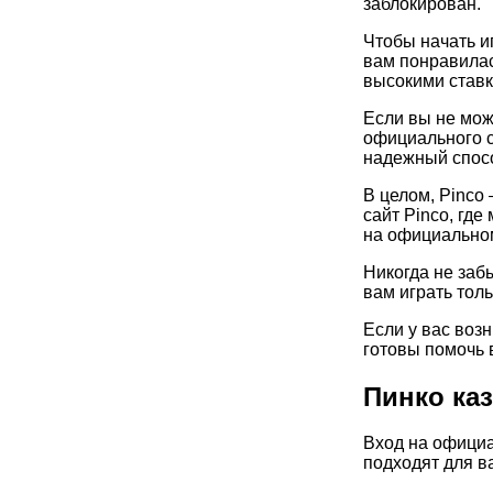
заблокирован.
Чтобы начать и
вам понравилась
высокими ставк
Если вы не мож
официального с
надежный спосо
В целом, Pinco
сайт Pinco, где
на официальном
Никогда не заб
вам играть толь
Если у вас воз
готовы помочь 
Пинко ка
Вход на официа
подходят для ва