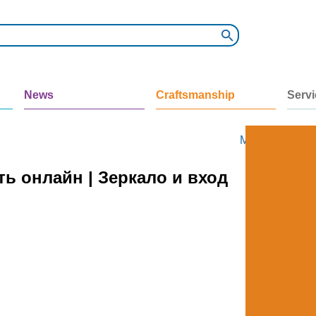
News
Craftsmanship
Serv
My Ads
My Ac
ь онлайн | Зеркало и вход