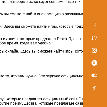
у что платформа использует современные технологии для
есь вы сможете найти информацию о различных зеркалах Pin
н. Здесь вы сможете найти игры, которые подходят для вас,
 и акциях, которые предлагает Pinco. Здесь вы сможете на
ое время, когда вам удобно.
гры онлайн. Здесь вы сможете найти игры, которые подходя
то то, что вам нужно. Это зеркало официального сайта, кот
луг, которые предлагает официальный сайт. Это означает, ч
ругие преимущества, которые предлагает casino.