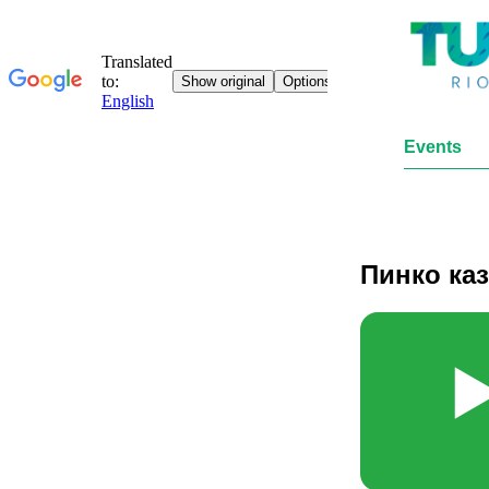
Events
Пинко каз
▶