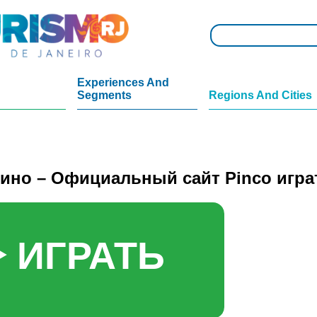
Experiences And
Segments
Regions And Cities
ино – Официальный сайт Pinco играт
️ ИГРАТЬ