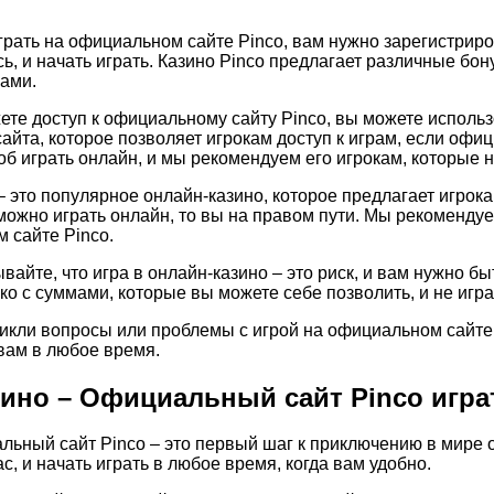
грать на официальном сайте Pinco, вам нужно зарегистриров
, и начать играть. Казино Pinco предлагает различные бон
ами.
ете доступ к официальному сайту Pinco, вы можете использо
айта, которое позволяет игрокам доступ к играм, если офи
б играть онлайн, и мы рекомендуем его игрокам, которые н
 – это популярное онлайн-казино, которое предлагает игро
 можно играть онлайн, то вы на правом пути. Мы рекомендуе
 сайте Pinco.
ывайте, что игра в онлайн-казино – это риск, и вам нужно 
ко с суммами, которые вы можете себе позволить, и не играт
никли вопросы или проблемы с игрой на официальном сайте
вам в любое время.
зино – Официальный сайт Pinco игра
льный сайт Pinco – это первый шаг к приключению в мире о
с, и начать играть в любое время, когда вам удобно.