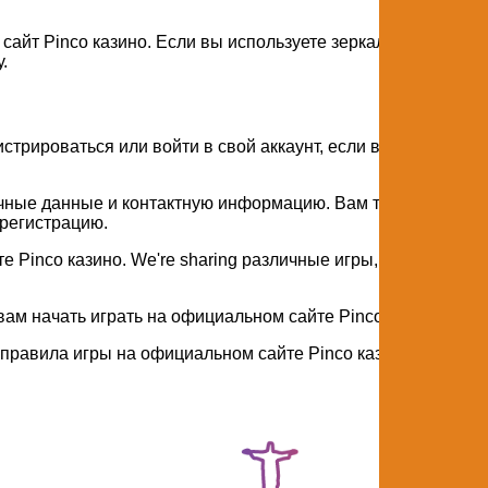
айт Pinco казино. Если вы используете зеркало Pinco, so 
.
стрироваться или войти в свой аккаунт, если вы уже
личные данные и контактную информацию. Вам также может
 регистрацию.
 Pinco казино. We're sharing различные игры, включая сло
 вам начать играть на официальном сайте Pinco казино.
правила игры на официальном сайте Pinco казино, чтобы в