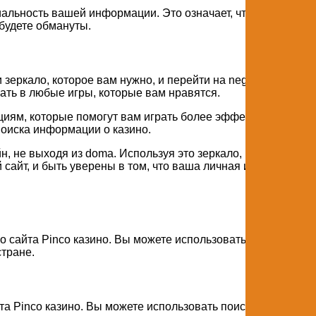
иальность вашей информации. Это означает, что вы можете
будете обмануты.
 зеркало, которое вам нужно, и перейти на nego. Затем вы
рать в любые игры, которые вам нравятся.
кциям, которые помогут вам играть более эффективно. Это 
поиска информации о казино.
йн, не выходя из doma. Используя это зеркало, вы можете
й сайт, и быть уверены в том, что ваша личная информация
 сайта Pinco казино. Вы можете использовать зеркало Pinc
стране.
а Pinco казино. Вы можете использовать поиск в браузере,