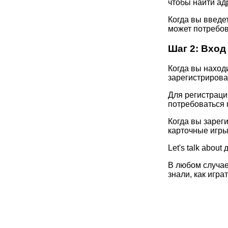
чтобы найти ад
Когда вы введе
может потребов
Шаг 2: Вход
Когда вы наход
зарегистрирова
Для регистраци
потребоваться 
Когда вы зарег
карточные игры
Let's talk abou
В любом случае
знали, как игра