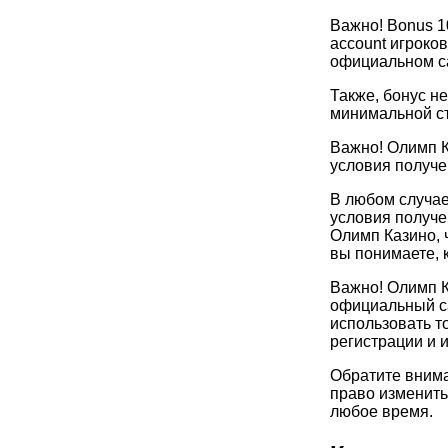
Важно! Bonus 1
account игроко
официальном с
Также, бонус не
минимальной ст
Важно! Олимп К
условия получе
В любом случае
условия получе
Олимп Казино, 
вы понимаете, 
Важно! Олимп 
официальный с
использовать т
регистрации и 
Обратите внима
право изменить
любое время.