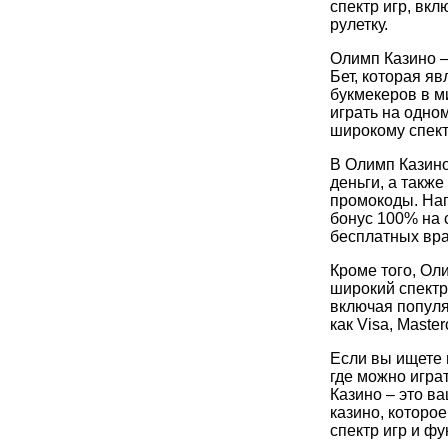
спектр игр, вкл
рулетку.
Олимп Казино –
Бет, которая я
букмекеров в м
играть на одном
широкому спект
В Олимп Казино
деньги, а такж
промокоды. Нап
бонус 100% на 
бесплатных вр
Кроме того, Ол
широкий спектр
включая попул
как Visa, Masterc
Если вы ищете 
где можно игра
Казино – это в
казино, которо
спектр игр и фу