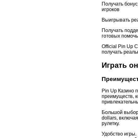
Получать бонус
игроков
Выигрывать реа
Получать подде
готовых помочь
Official Pin Up
получать реаль
Играть он
Преимуществ
Pin Up Казино 
преимуществ, к
привлекательны
Большой выбор 
dollars, включа
рулетку.
Удобство игры.