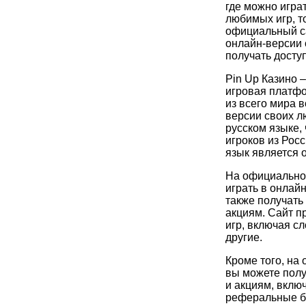
где можно игра
любимых игр, т
официальный са
онлайн-версии 
получать досту
Pin Up Казино 
игровая платфо
из всего мира 
версии своих л
русском языке,
игроков из Росс
язык является
На официальном
играть в онлай
также получать
акциям. Сайт п
игр, включая сл
другие.
Кроме того, на
вы можете полу
и акциям, вклю
реферальные бо