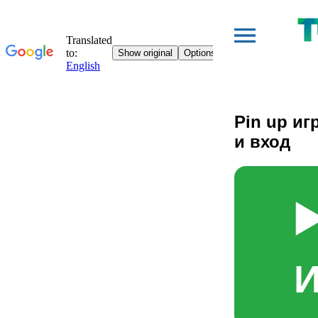
Pin up иг
и вход
▶