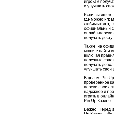
игрокам получ
и улучшать сво
Если вы ищете 
где можно игра
любимых игр, т
официальный са
онлайн-версии 
получать досту
Также, на офиц
можете найти и
включая правил
полезные совет
получать допо
улучшать свои
В целом, Pin Up
проверенное ка
версии своих л
надежное и про
играть в онлай
Pin Up Казино 
Важно! Перед и
Up Казино, убед