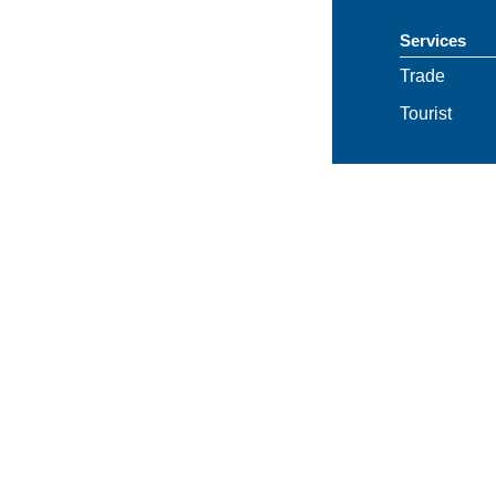
Services
Trade
Tourist