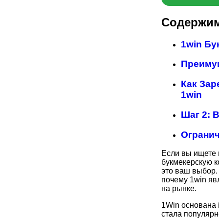
Содержи
1win Бу
Преимущ
Как Зар
1win
Шаг 2: 
Огранич
Если вы ищете
букмекерскую кон
это ваш выбор.
почему 1win яв
на рынке.
1Win основана 
стала популярн