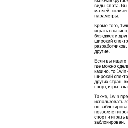
включая футбол,
виды спрта. Вы
матчей, количес
параметры.
Кроме того, 1w
играть в казино
блэкджек и друг
широкий спектр
разработчиков, 
другие.
Если вы ищете 
где можно сдела
казино, то 1win
широкий спектр 
других стран, в
спорт, игры в к
Также, 1win пр
использовать зе
он заблокирова
позволяет игро
спорт и играть 
заблокирован.