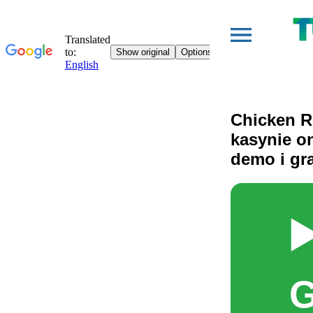
Chicken R
kasynie on
demo i gr
▶