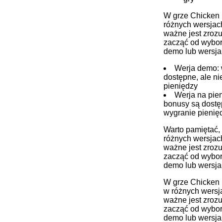
W grze Chicken
różnych wersjac
ważne jest zroz
zacząć od wybor
demo lub wersja
Werja demo: w
dostępne, ale ni
pieniędzy
Werja na pien
bonusy są dostęp
wygranie pienię
Warto pamiętać,
różnych wersjac
ważne jest zroz
zacząć od wybor
demo lub wersja
W grze Chicken 
w różnych wersj
ważne jest zroz
zacząć od wybor
demo lub wersja