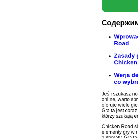
Содержи
Wprowad
Road
Zasady g
Chicken
Werja de
co wybr
Jeśli szukasz n
online, warto sp
oferuje wiele gi
Gra ta jest cora
którzy szukają e
Chicken Road slo
elementy gry w r
automaty. Gra ta