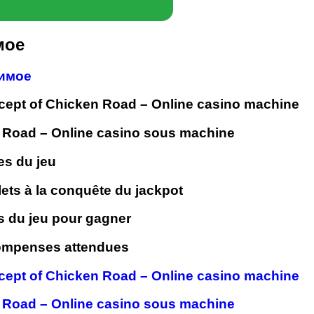
мое
имое
ept of Chicken Road – Online casino machine
Road – Online casino sous machine
es du jeu
ets à la conquête du jackpot
s du jeu pour gagner
mpenses attendues
cept of Chicken Road – Online casino machine
 Road – Online casino sous machine