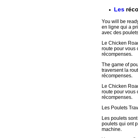
Les
réco
You will be read
en ligne qui a p
avec des poulets 
Le Chicken Road 
route pour vous o
récompenses.
The game of poul
traversent la rou
récompenses.
Le Chicken Road 
route pour vous o
récompenses.
Les Poulets Tra
Les poulets sont 
poulets qui ont 
machine.