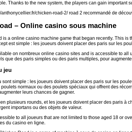
le. Thanks to the new system, the players can gain important s
s://anthonycellier.fr/chicken-road-2/ road 2 recommandé de décou
oad – Online casino sous machine
s a online casino machine game that began recently. This is the b
pt est simple : les joueurs doivent placer des paris sur les pou
lable on nombreux online casino sites and is accessible to all 
tels que des paris simples ou des paris multiples, pour augment
u jeu
 sont simple : les joueurs doivent placer des paris sur les poule
 poulets normaux ou des poulets spéciaux qui offrent des réco
augmenter leurs chances de gagner.
é en plusieurs rounds, et les joueurs doivent placer des paris à
ent importans ou des objets de valeur.
ssible to all joueurs that are not limited to those aged 18 or o
les du casino en ligne.