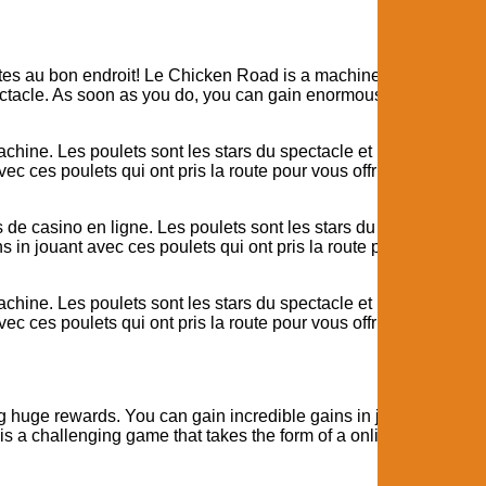
 êtes au bon endroit! Le Chicken Road is a machine à sous de ca
spectacle. As soon as you do, you can gain enormous rewards in j
ine. Les poulets sont les stars du spectacle et ils traversent l
c ces poulets qui ont pris la route pour vous offrir des
de casino en ligne. Les poulets sont les stars du spectacle et i
 in jouant avec ces poulets qui ont pris la route pour vous offri
ine. Les poulets sont les stars du spectacle et ils traversent l
c ces poulets qui ont pris la route pour vous offrir des
ring huge rewards. You can gain incredible gains in jouant avec c
is a challenging game that takes the form of a online casino