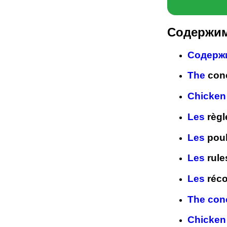
Содержи
Содерж
The
conc
Chicken
Les
règl
Les
poul
Les
rule
Les
réco
The con
Chicken