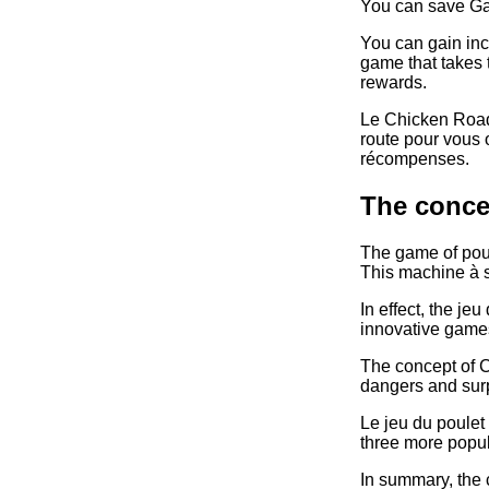
You can save Ga
You can gain inc
game that takes t
rewards.
Le Chicken Road 
route pour vous o
récompenses.
The conce
The game of poul
This machine à s
In effect, the je
innovative game
The concept of Ch
dangers and surp
Le jeu du poulet
three more popu
In summary, the 