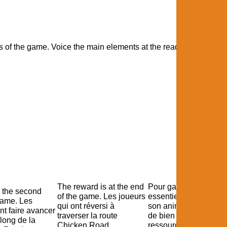
s of the game. Voice the main elements at the ready:
The reward is at the end
Pour gagner, il est
s the second
of the game. Les joueurs
essentiel de bien choi
game. Les
qui ont réversi à
son animal de compag
nt faire avancer
traverser la route
de bien géner ses
 long de la
Chicken Road
ressources et de bien