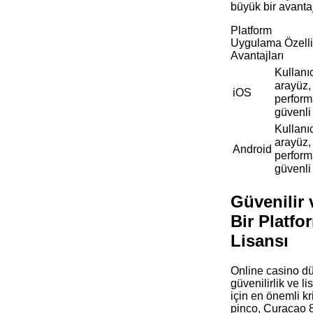
büyük bir avantaj
Platform
Uygulama Özelli
Avantajları
Kullanı
arayüz, 
iOS
perform
güvenl
Kullanı
arayüz, 
Android
perform
güvenl
Güvenilir 
Bir Platfo
Lisansı
Online casino d
güvenilirlik ve li
için en önemli kri
pinco, Curacao