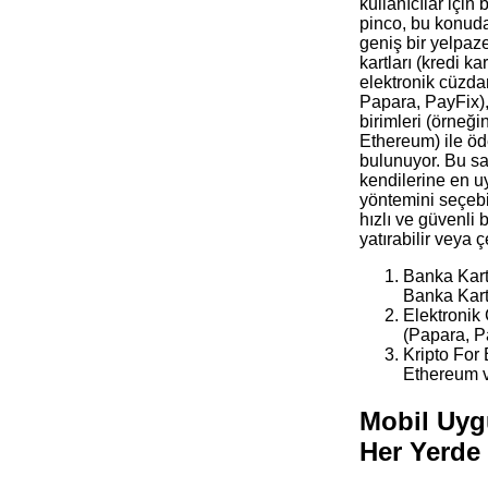
kullanıcılar için
pinco, bu konuda
geniş bir yelpaz
kartları (kredi ka
elektronik cüzda
Papara, PayFix),
birimleri (örneğin
Ethereum) ile ö
bulunuyor. Bu say
kendilerine en 
yöntemini seçebi
hızlı ve güvenli 
yatırabilir veya ç
Banka Kartl
Banka Kart
Elektronik
(Papara, P
Kripto For B
Ethereum v
Mobil Uyg
Her Yerde