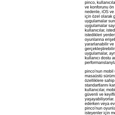
pinco, kullanıcıl
ve konforunu ön 
nedenle, iOS ve 
için özel olarak g
uygulamalar sun
uygulamalar say
kullanıcılar, ist
istedikleri yerde
oyunlarına erişeb
yararlanabilir v
gerçekleştirebilir
uygulamalar, ay
kullanıcı dostu a
performanslarıyla
pinco'nun mobil 
masaüstü sürüm
özelliklere sahip
standartlarını ka
kullanıcılar, mob
güvenli ve keyifl
yaşayabiliyorlar.
ederken veya ev
pinco'nun oyunl
isteyenler için 