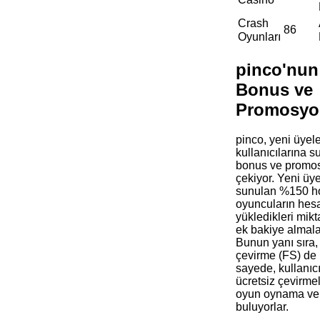
Crash
86
Oyunları
pinco'nun
Bonus ve
Promosyon
pinco, yeni üyel
kullanıcılarına 
bonus ve promos
çekiyor. Yeni üye
sunulan %150 ho
oyuncuların hes
yükledikleri mik
ek bakiye almalar
Bunun yanı sıra,
çevirme (FS) de 
sayede, kullanıcı
ücretsiz çevirme
oyun oynama ve
buluyorlar.