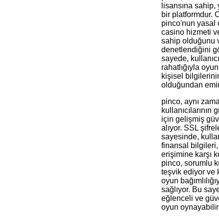
lisansına sahip, 
bir platformdur. 
pinco'nun yasal 
casino hizmeti v
sahip olduğunu v
denetlendiğini g
sayede, kullanıcı
rahatlığıyla oyun
kişisel bilgileri
olduğundan emin 
pinco, aynı zam
kullanıcılarının g
için gelişmiş güv
alıyor. SSL şifre
sayesinde, kullan
finansal bilgileri
erişimine karşı k
pinco, sorumlu 
teşvik ediyor ve 
oyun bağımlılığıyl
sağlıyor. Bu saye
eğlenceli ve güv
oyun oynayabilirl