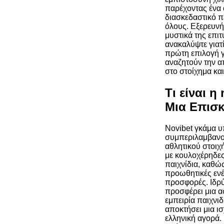
παρέχοντας ένα 
διασκεδαστικό π
όλους. Εξερευνή
μυστικά της επιτ
ανακαλύψτε γιατί
πρώτη επιλογή 
αναζητούν την α
στο στοίχημα κα
Τι είναι η
Μια Επισ
Novibet γκάμα 
συμπεριλαμβανο
αθλητικού στοιχή
με κουλοχέρηδες
παιχνίδια, καθώς
προωθητικές ενέ
προσφορές. Ιδρύ
προσφέρει μια α
εμπειρία παιχνιδι
αποκτήσει μια ι
ελληνική αγορά.