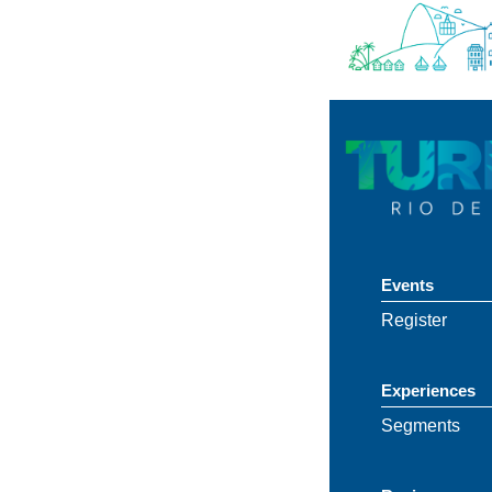
Events
Register
Experiences
Segments