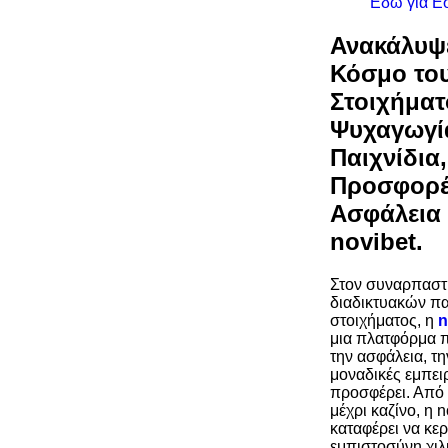
Εδώ για Ε
Ανακάλυψ
Κόσμο το
Στοιχήματ
Ψυχαγωγί
Παιχνίδια,
Προσφορές
Ασφάλεια 
novibet.
Στον συναρπαστ
διαδικτυακών πα
στοιχήματος, η
n
μια πλατφόρμα π
την ασφάλεια, την
μοναδικές εμπει
προσφέρει. Από 
μέχρι καζίνο, η n
καταφέρει να κερ
εμπιστοσύνη χιλ