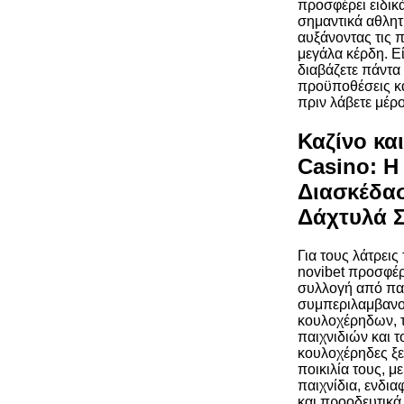
προσφέρει ειδικ
σημαντικά αθλητ
αυξάνοντας τις π
μεγάλα κέρδη. Ε
διαβάζετε πάντα 
προϋποθέσεις 
πριν λάβετε μέρο
Καζίνο και
Casino: Η
Διασκέδα
Δάχτυλά 
Για τους λάτρεις 
novibet προσφέρ
συλλογή από παι
συμπεριλαμβαν
κουλοχέρηδων, 
παιχνιδιών και το
κουλοχέρηδες ξε
ποικιλία τους, μ
παιχνίδια, ενδι
και προοδευτικά 