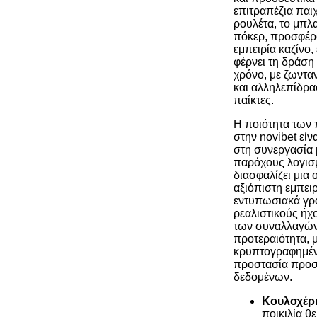
επιτραπέζια παι
ρουλέτα, το μπλα
πόκερ, προσφέρ
εμπειρία καζίνο,
φέρνει τη δράση
χρόνο, με ζωντα
και αλληλεπίδρα
παίκτες.
Η ποιότητα των 
στην novibet είνα
στη συνεργασία 
παρόχους λογισμ
διασφαλίζει μια 
αξιόπιστη εμπειρ
εντυπωσιακά γρα
ρεαλιστικούς ήχ
των συναλλαγών 
προτεραιότητα, 
κρυπτογραφημέν
προστασία προ
δεδομένων.
Κουλοχέρ
ποικιλία θ