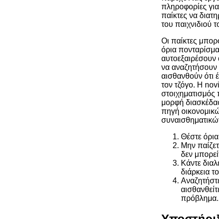
πληροφορίες για
παίκτες να διατ
του παιχνιδιού τ
Οι παίκτες μπορ
όρια πονταρίσμα
αυτοεξαιρέσουν α
να αναζητήσουν 
αισθανθούν ότι 
τον τζόγο. Η novi
στοιχηματισμός π
μορφή διασκέδασ
πηγή οικονομικ
συναισθηματικώ
Θέστε όρια
Μην παίζετ
δεν μπορεί
Κάντε διαλ
διάρκεια το
Αναζητήστε
αισθανθείτε
πρόβλημα.
Υποστήρι