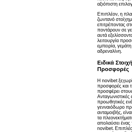
αξιόπιστη επιλογ
Επιπλέον, η πλ
ζωντανό στοίχημα 
επιτρέποντας στ
ποντάρουν σε γ
αυτά εξελίσσοντα
λειτουργία προσ
εμπειρία, γεμάτη
αδρεναλίνη.
Ειδικά Στοιχ
Προσφορές
Η novibet ξεχωρίζ
προσφορές και 
προσφέρει στους
Ανταγωνιστικές 
προωθητικές ενέρ
γενναιόδωρο π
ανταμοιβής, είνα
τα πλεονεκτήματ
απολαύσει ένας 
novibet. Επιπλέ