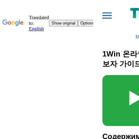
M
1Win 온
보자 가이
▶
Содержи