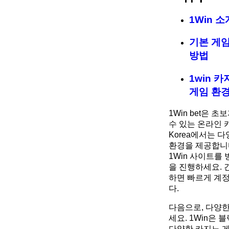
1Win 
기본 게
방법
1win 
게임 환
1Win bet은 
수 있는 온라인 
Korea에서는 
환경을 제공합니다
1Win 사이트를
을 진행하세요. 
하면 빠르게 계정
다.
다음으로, 다양
세요. 1Win은 블
다양한 카지노 