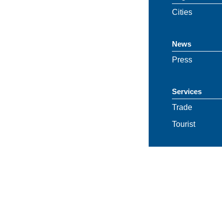
Cities
News
Press
Services
Trade
Tourist