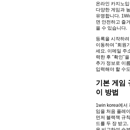
온라인 카지노입니다
다양한 게임과 
유명합니다. 1Wi
면 안전하고 즐거
을 수 있습니다.
등록을 시작하려면
이동하여 "회원가
세요. 이메일 주
력한 후 "확인"
추가 정보로 이름
입력해야 할 수도
기본 게임
이 방법
1win korea
임을 처음 플레
먼저 블랙잭 규칙
드를 두 장 받고,
을 비교하여 승부