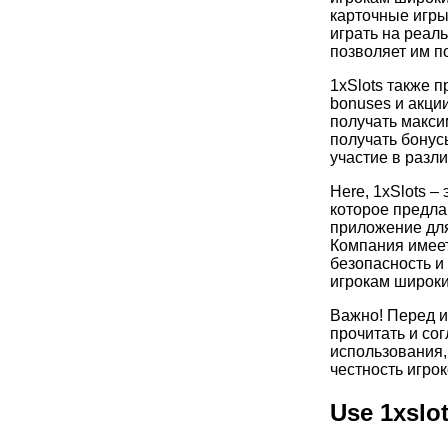
карточные игры,
играть на реаль
позволяет им п
1xSlots также 
bonuses и акции
получать макси
получать бонусы
участие в разл
Here, 1xSlots –
которое предла
приложение для
Компания имеет
безопасность и 
игрокам широкий
Важно! Перед и
прочитать и со
использования,
честность игрок
Use 1xslo