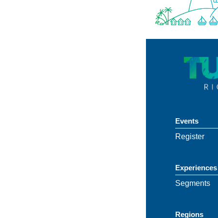
Events
Register
Experiences
Segments
Regions