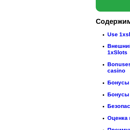
Содержи
Use 1xs
Внешни
1xSlots
Bonuses
casino
Бонусы 
Бонусы 
Безопас
Оценка 
Преимущ