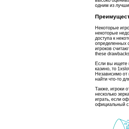
высоко оценива
одним из лучши
Преимущест
Некоторые игрок
некоторые недо
доступа к неко
определенных с
игроков считают
these drawbacks
Если вы ищете 
казино, то 1xsl
Независимо от 
найти что-то дл
Также, игроки о
несколько зерк
играть, если оф
официальный са