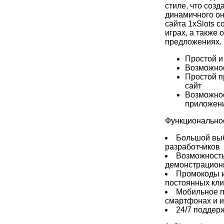
стиле, что соз
динамичного он
сайта 1xSlots 
играх, а также 
предложениях.
Простой и
Возможнос
Простой п
сайт
Возможнос
приложен
Функциональнос
Большой выб
разработчиков
Возможность 
демонстрацион
Промокоды и
постоянных кл
Мобильное п
смартфонах и 
24/7 поддер