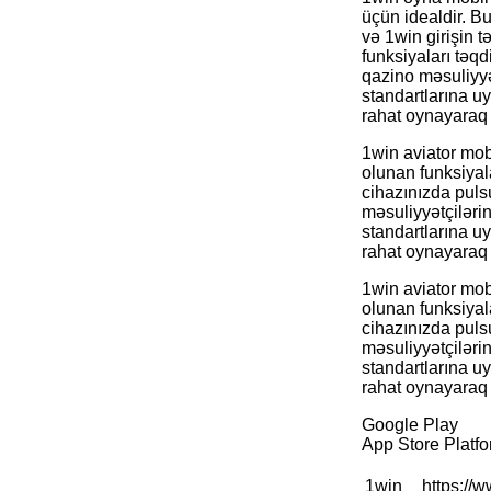
üçün idealdir. B
və 1win girişin 
funksiyaları təq
qazino məsuliyyət
standartlarına u
rahat oynayaraq 
1win aviator mo
olunan funksiyala
cihazınızda puls
məsuliyyətçilərin
standartlarına u
rahat oynayaraq 
1win aviator mo
olunan funksiyala
cihazınızda puls
məsuliyyətçilərin
standartlarına u
rahat oynayaraq 
Google Play
App Store
Platf
1win
https:/