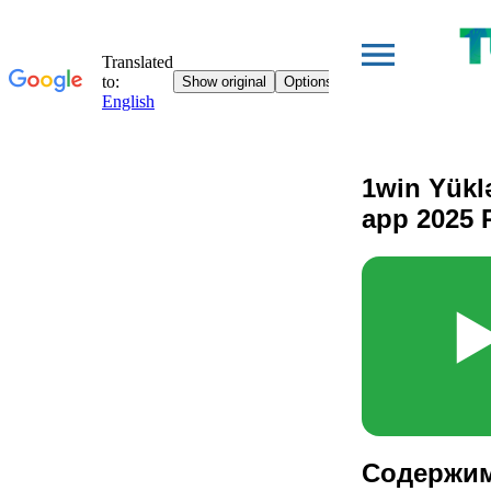
1win Yükl
app 2025 P
▶
Содержи