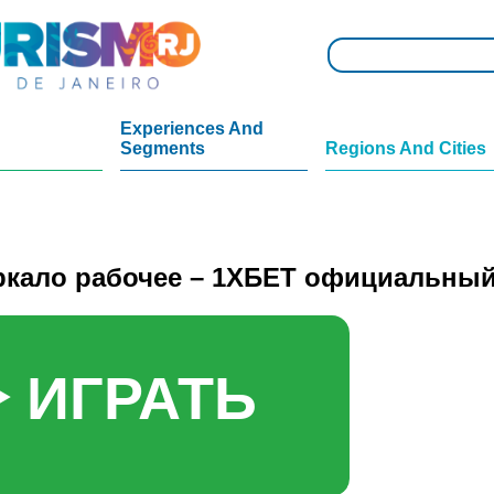
Experiences And
Segments
Regions And Cities
ркало рабочее – 1ХБЕТ официальный
️ ИГРАТЬ