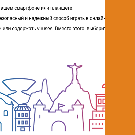
 вашем смартфоне или планшете.
езопасный и надежный способ играть в онлайн-казино.
и или содержать viruses. Вместо этого, выберите официаль