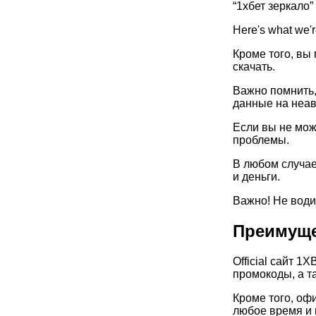
“1хбет зеркало”
Here's what we'
Кроме того, вы
скачать.
Важно помнить,
данные на неав
Если вы не мож
проблемы.
В любом случае
и деньги.
Важно! Не води
Преимуще
Official сайт 
промокоды, а т
Кроме того, оф
любое время и 