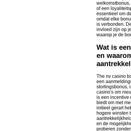
welkomstbonus, e
of een loyalitei
essentieel om de 
omdat elke bonu
is verbonden. D
invloed zijn op 
waarop je de bo
Wat is ee
en waarom
aantrekkel
The nv casino b
een aanmelding
stortingsbonus, 
casino's om nieu
is een incentive
biedt om met mee
initieel gerart 
hogere winsten 
aantrekkelijkheid
en de mogelijkhe
proberen zonder 