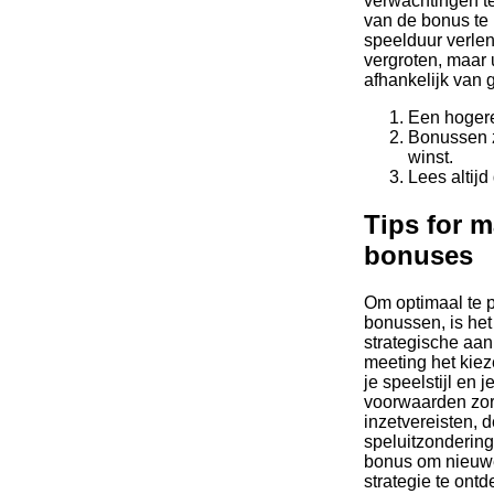
verwachtingen t
van de bonus te 
speelduur verle
vergroten, maar u
afhankelijk van g
Een hogere 
Bonussen z
winst.
Lees altij
Tips for 
bonuses
Om optimaal te p
bonussen, is het 
strategische aan
meeting het kiez
je speelstijl en
voorwaarden zorg
inzetvereisten, 
speluitzonderin
bonus om nieuwe
strategie te ont