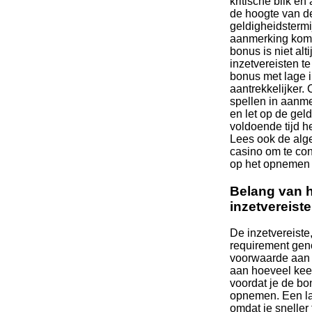
kritische blik en
de hoogte van de
geldigheidstermi
aanmerking kom
bonus is niet alt
inzetvereisten t
bonus met lage i
aantrekkelijker. 
spellen in aanm
en let op de geld
voldoende tijd h
Lees ook de al
casino om te cont
op het opnemen 
Belang van h
inzetvereist
De inzetvereiste
requirement geno
voorwaarde aan 
aan hoeveel keer
voordat je de bo
opnemen. Een lag
omdat je sneller 