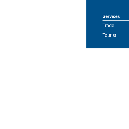
Services
Trade
Tourist