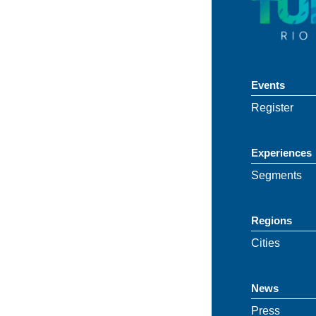
Events
Register
Experiences
Segments
Regions
Cities
News
Press