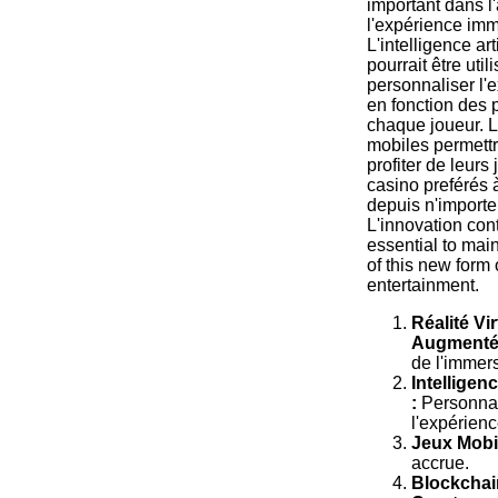
important dans l
l'expérience imm
L'intelligence arti
pourrait être util
personnaliser l'
en fonction des 
chaque joueur. L
mobiles permettr
profiter de leurs
casino preférés 
depuis n'importe
L'innovation con
essential to main
of this new form 
entertainment.
Réalité Vir
Augmenté
de l'immer
Intelligenc
:
Personnal
l'expérienc
Jeux Mobil
accrue.
Blockchai