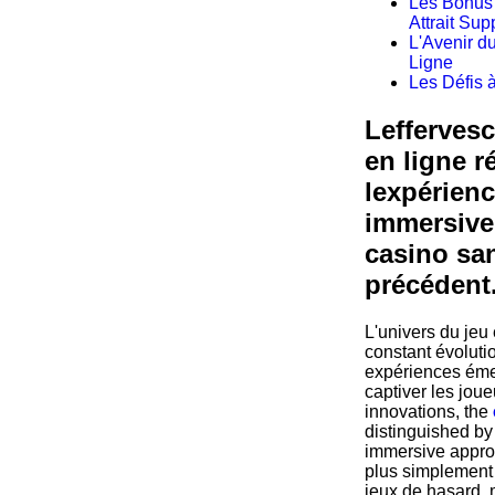
Les Bonus 
Attrait Su
L'Avenir d
Ligne
Les Défis 
Lefferves
en ligne r
lexpérien
immersive
casino sa
précédent
L'univers du jeu 
constant évoluti
expériences éme
captiver les joueu
innovations, the
distinguished by
immersive approa
plus simplement 
jeux de hasard,