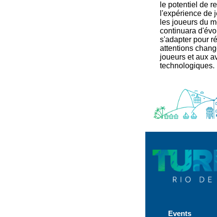
le potentiel de re
l'expérience de 
les joueurs du mo
continuara d'évo
s'adapter pour r
attentions chan
joueurs et aux 
technologiques.
Events