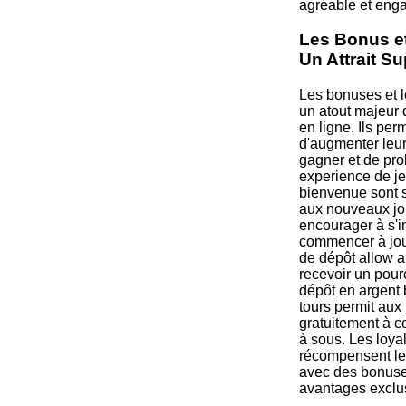
agréable et eng
Les Bonus e
Un Attrait S
Les bonuses et l
un atout majeur 
en ligne. Ils per
d'augmenter leu
gagner et de pro
experience de j
bienvenue sont 
aux nouveaux jo
encourager à s'in
commencer à jou
de dépôt allow a
recevoir un pour
dépôt en argent 
tours permit aux
gratuitement à c
à sous. Les loya
récompensent les
avec des bonuse
avantages exclus