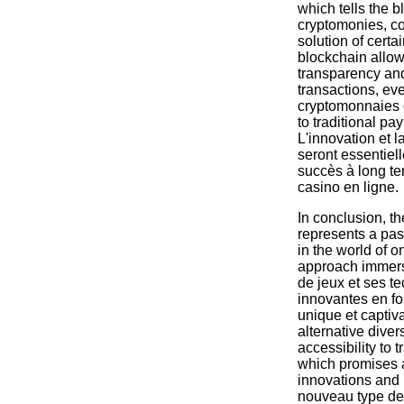
which tells the 
cryptomonies, co
solution of certai
blockchain allow
transparency and
transactions, ev
cryptomonnaies o
to traditional p
L'innovation et l
seront essentiel
succès à long te
casino en ligne.
In conclusion, th
represents a pas
in the world of 
approach immersi
de jeux et ses t
innovantes en f
unique et captivat
alternative dive
accessibility to t
which promises 
innovations and
nouveau type de