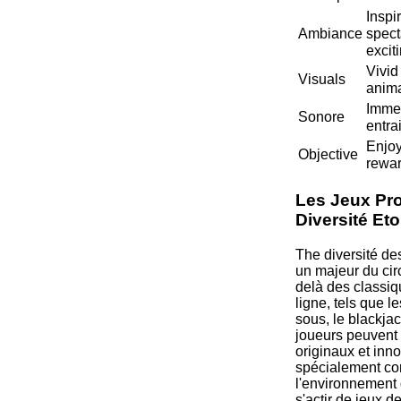
Inspi
Ambiance
spect
excit
Vivid
Visuals
anima
Imme
Sonore
entra
Enjoy
Objective
rewar
Les Jeux Pr
Diversité Et
The diversité de
un majeur du cir
delà des classiq
ligne, tels que 
sous, le blackjack
joueurs peuvent 
originaux et inn
spécialement co
l'environnement d
s'actir de jeux d