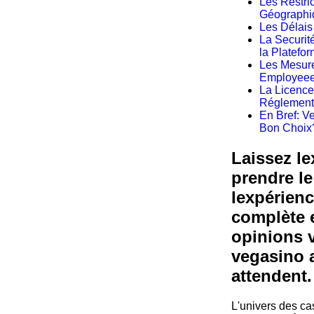
Les Restri
Géographi
Les Délais
La Securité
la Platefo
Les Mesure
Employee
La Licence
Réglement
En Bref: Ve
Bon Choix
Laissez le
prendre le
lexpérienc
complète e
opinions v
vegasino 
attendent.
L'univers des ca