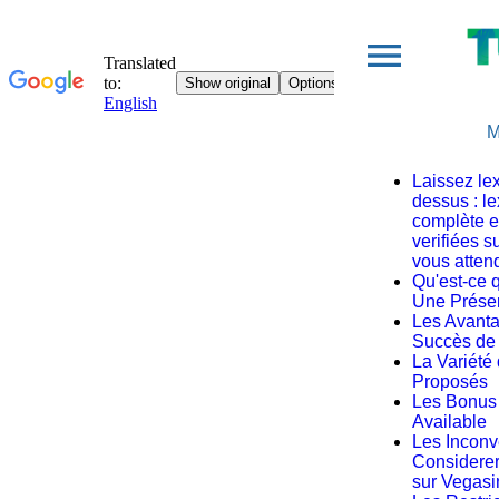
M
Laissez lex
dessus : l
complète e
verifiées s
vous atten
Qu'est-ce 
Une Présen
Les Avanta
Succès de
La Variété
Proposés
Les Bonus 
Available
Les Inconv
Considerer
sur Vegasi