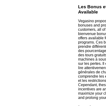
Les Bonus e
Available
Vegasino propos
bonuses and pro
customers, all o
bienvenue bonu
offers available f
programs. Ces 
prendre différen
des pourcentages
des tours gratuit
machines à sous
sur les pertes. Il
lire attentivemen
générales de ch
comprendre les 
et les restriction
Cependant, these
incentives are a
maximize your c
and prolong you