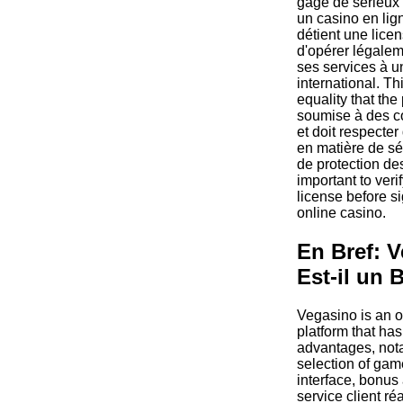
gage de serieux e
un casino en lig
détient une licen
d'opérer légalem
ses services à u
international. Th
equality that the 
soumise à des co
et doit respecter
en matière de séc
de protection des
important to verif
license before si
online casino.
En Bref: 
Est-il un
Vegasino is an o
platform that ha
advantages, nota
selection of game
interface, bonus 
service client ré