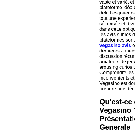
vaste et varié, et
plateforme idéal
défi. Les joueur
tout une experien
sécurisée et dive
dans cette optiq
les avis sur les d
plateformes sont
vegasino avis
e
dernières années
discussion récur
amateurs de jeux
arousing curiosit
Comprendre les 
inconvénients et 
Vegasino est don
prendre une déci
Qu'est-ce
Vegasino 
Présentat
Generale