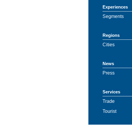
Experiences
Segments
Regions
Cities
News
Press
Services
Trade
Tourist