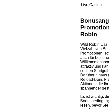
Live Casino
Bonusang
Promotion
Robin
Wild Robin Casin
Vielzahl von B
Promotionen, so
auch für bestehe
Willkommensbon
attraktiv und ka
soliden Startgut
Darüber hinaus 
Reload-Boni, Fr
Aktionen, die Ih
spannender gest
Es ist wichtig, di
Bonusbedingunge
lesen, bevor Si