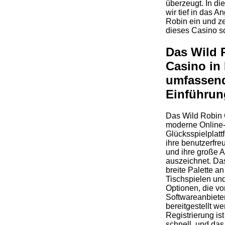
überzeugt. In di
wir tief in das A
Robin ein und z
dieses Casino s
Das Wild 
Casino in 
umfassen
Einführun
Das Wild Robin 
moderne Online
Glücksspielplatt
ihre benutzerfre
und ihre große 
auszeichnet. Das
breite Palette a
Tischspielen un
Optionen, die v
Softwareanbiete
bereitgestellt w
Registrierung is
schnell, und das