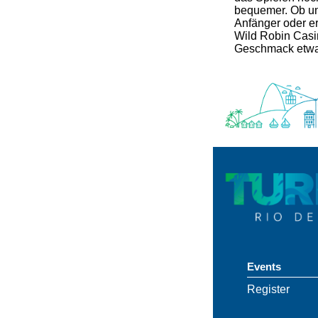
bequemer. Ob un
Anfänger oder er
Wild Robin Casin
Geschmack etwa
Events
Register