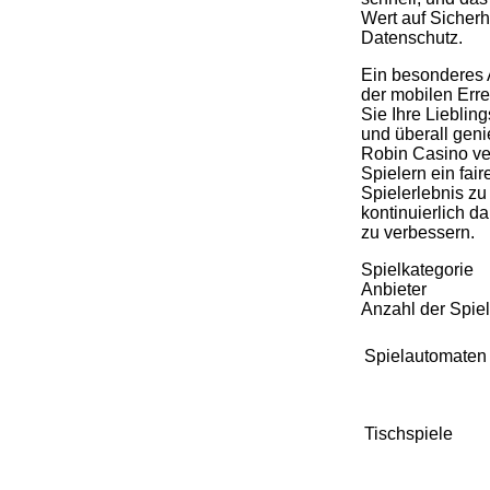
Wert auf Sicherh
Datenschutz.
Ein besonderes 
der mobilen Erre
Sie Ihre Liebling
und überall gen
Robin Casino ve
Spielern ein fai
Spielerlebnis zu
kontinuierlich d
zu verbessern.
Spielkategorie
Anbieter
Anzahl der Spiel
Spielautomaten
Tischspiele