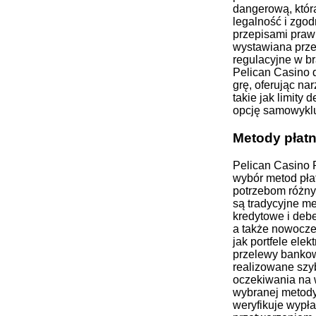
dangerową, któr
legalność i zgo
przepisami prawn
wystawiana prz
regulacyjne w b
Pelican Casino 
grę, oferując na
takie jak limity d
opcję samowykl
Metody płatn
Pelican Casino P
wybór metod płat
potrzebom różny
są tradycyjne met
kredytowe i debe
a także nowocze
jak portfele elekt
przelewy bankow
realizowane szyb
oczekiwania na 
wybranej metody
weryfikuje wypła