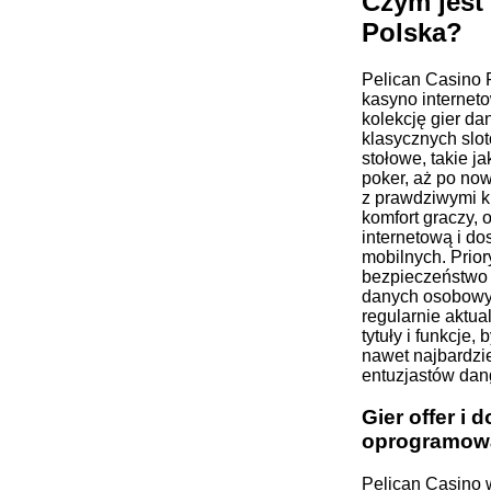
Czym jest
Polska?
Pelican Casino 
kasyno interneto
kolekcję gier d
klasycznych slot
stołowe, takie ja
poker, aż po no
z prawdziwymi k
komfort graczy, o
internetową i d
mobilnych. Prior
bezpieczeństwo t
danych osobowyc
regularnie aktua
tytuły i funkcje
nawet najbardzi
entuzjastów dan
Gier offer i 
oprogramow
Pelican Casino 