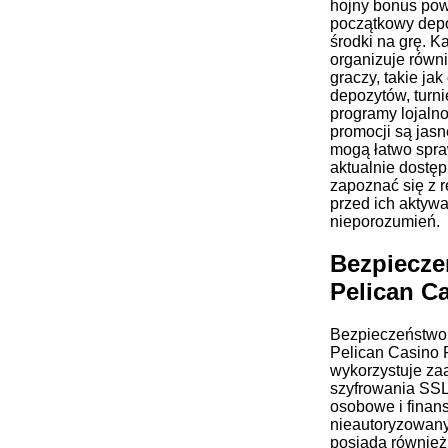
hojny bonus powi
początkowy depo
środki na grę. K
organizuje równi
graczy, takie ja
depozytów, turni
programy lojaln
promocji są jasne
mogą łatwo spra
aktualnie dostęp
zapoznać się z
przed ich aktywa
nieporozumień.
Bezpiecze
Pelican C
Bezpieczeństwo g
Pelican Casino 
wykorzystuje z
szyfrowania SSL
osobowe i finan
nieautoryzowan
posiada również