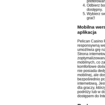
preferowan
Odbierz bon
dostępny.
Wybierz sw
grać!
Mobilna wers
aplikacja
Pelican Casino P
responsywną wer
umożliwia grę na
Strona interneto
zoptymalizowan
mobilnych, co z
komfortowe dośw
nie posiada ded
mobilnej, ale do
bezpośrednio pr
internetową. Je
dla graczy, którz
podróży lub w d
dostępem do Inte