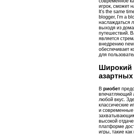
современное ка
игрок, сможет н
It's the same ti
blogger, I'm a 
наслаждаться 
выходя из дома
путешествий. 
является стрем
внедрению new 
обеспечивает к
для пользовате
Широкий
азартных 
В
риобет
предс
впечатляющий а
любой вкус. Зд
классические и
и современные
захватывающим
высокой отдачей
платформе дос
игры, такие как 