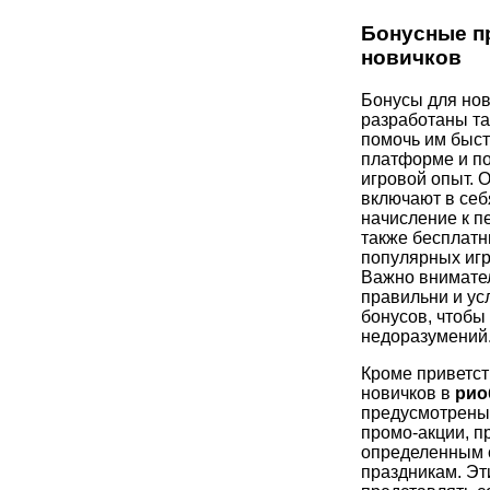
Бонусные п
новичков
Бонусы для нов
разработаны та
помочь им быст
платформе и п
игровой опыт. 
включают в себ
начисление к п
также бесплат
популярных игр
Важно внимател
правильни и ус
бонусов, чтобы
недоразумений
Кроме приветст
новичков в
рио
предусмотрены
промо-акции, п
определенным 
праздникам. Эт