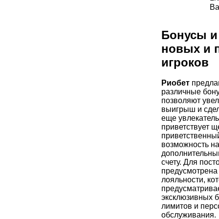
Ba
Бонусы и
новых и 
игроков
Риобет
предлаг
различные бону
позволяют увел
выигрыш и сдел
еще увлекател
приветствует 
приветственный
возможность на
дополнительны
счету. Для пос
предусмотрена
лояльности, ко
предусматрива
эксклюзивных 
лимитов и перс
обслуживания.