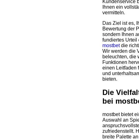
Kundenservice b
Ihnen ein vollst
vermitteln.
Das Ziel ist es, 
Bewertung der P
sondern Ihnen au
fundiertes Urteil
mostbet
die richt
Wir werden die V
beleuchten, die 
Funktionen herv
einen Leitfaden 
und unterhaltsa
bieten.
Die Vielfa
bei mostb
mostbet bietet 
Auswahl an Spiel
anspruchsvollste
zufriedenstellt. 
breite Palette a