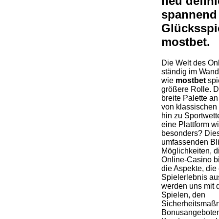
neu defini
spannend 
Glücksspi
mostbet.
Die Welt des Onl
ständig im Wand
wie
mostbet
spi
größere Rolle. D
breite Palette a
von klassischen
hin zu Sportwet
eine Plattform w
besonders? Diese
umfassenden Bli
Möglichkeiten, 
Online-Casino bi
die Aspekte, die 
Spielerlebnis a
werden uns mit 
Spielen, den
Sicherheitsmaß
Bonusangebote