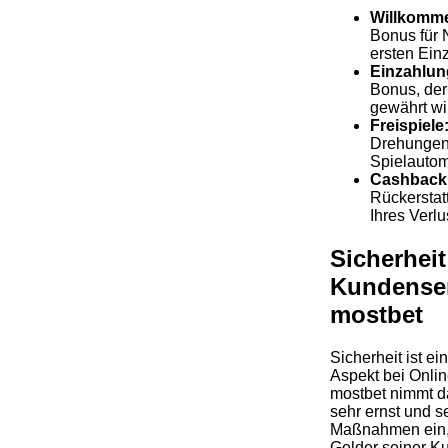
Willkomm
Bonus für 
ersten Ein
Einzahlu
Bonus, der
gewährt wi
Freispiele
Drehungen
Spielautom
Cashback
Rückerstat
Ihres Verlu
Sicherhei
Kundenser
mostbet
Sicherheit ist e
Aspekt bei Onlin
mostbet nimmt d
sehr ernst und s
Maßnahmen ein,
Gelder seiner K