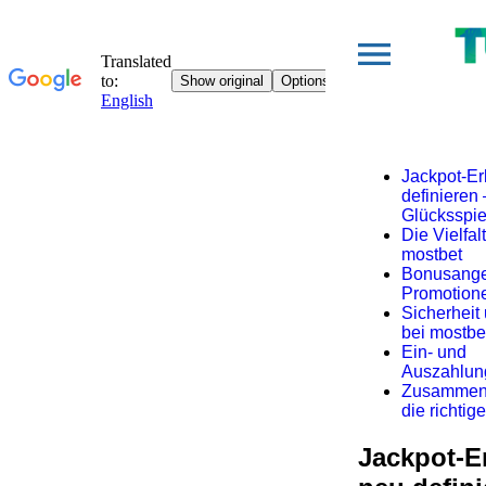
Jackpot-Er
definieren
Glücksspie
Die Vielfal
mostbet
Bonusange
Promotion
Sicherheit
bei mostbe
Ein- und
Auszahlun
Zusammenf
die richtig
Jackpot-E