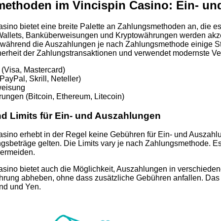
ethoden im Vincispin Casino: Ein- un
asino bietet eine breite Palette an Zahlungsmethoden an, die 
-Wallets, Banküberweisungen und Kryptowährungen werden akzep
 während die Auszahlungen je nach Zahlungsmethode einige St
cherheit der Zahlungstransaktionen und verwendet modernste V
 (Visa, Mastercard)
PayPal, Skrill, Neteller)
eisung
ungen (Bitcoin, Ethereum, Litecoin)
d Limits für Ein- und Auszahlungen
sino erhebt in der Regel keine Gebühren für Ein- und Auszahlu
sbeträge gelten. Die Limits vary je nach Zahlungsmethode. Es i
vermeiden.
asino bietet auch die Möglichkeit, Auszahlungen in verschied
rung abheben, ohne dass zusätzliche Gebühren anfallen. Das V
und und Yen.