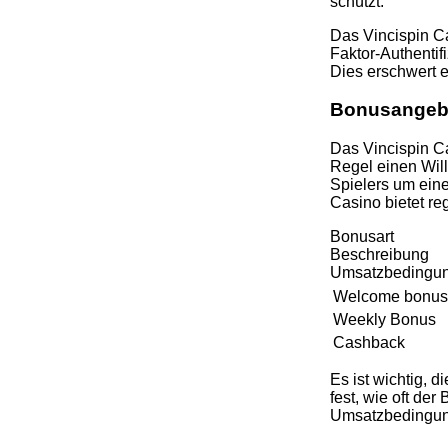
schützt.
Das Vincispin Ca
Faktor-Authenti
Dies erschwert 
Bonusangebo
Das Vincispin C
Regel einen Wil
Spielers um ein
Casino bietet r
Bonusart
Beschreibung
Umsatzbedingu
Welcome bonus
Weekly Bonus
Cashback
Es ist wichtig,
fest, wie oft de
Umsatzbedingun