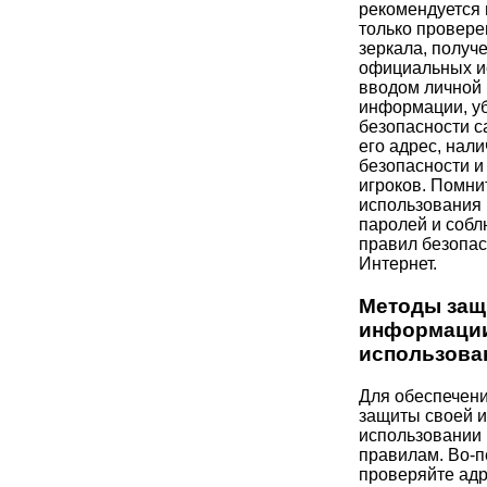
рекомендуется 
только провер
зеркала, получ
официальных и
вводом личной
информации, уб
безопасности с
его адрес, нал
безопасности и
игроков. Помни
использования
паролей и соб
правил безопас
Интернет.
Методы за
информации
использова
Для обеспечен
защиты своей 
использовании
правилам. Во-п
проверяйте адр