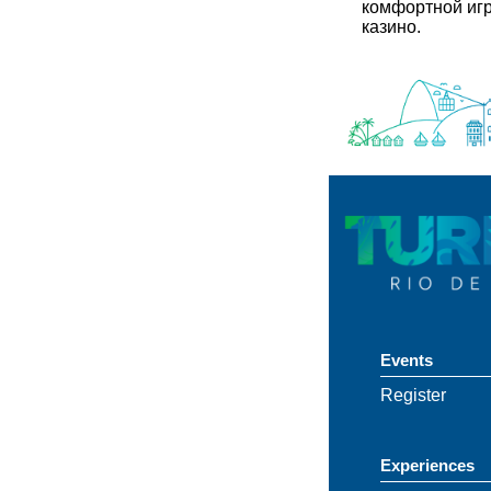
комфортной игр
казино.
Events
Register
Experiences