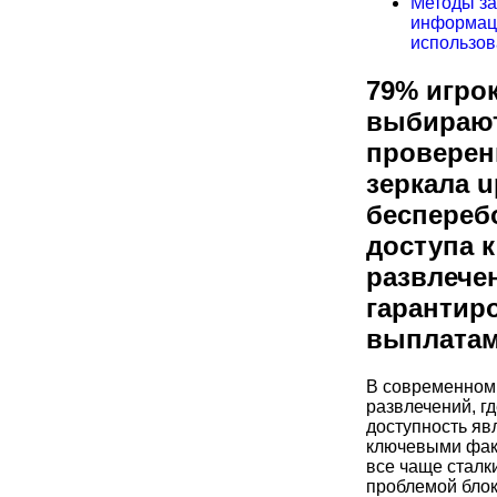
Методы з
информац
использов
79% игро
выбираю
провере
зеркала u
беспереб
доступа 
развлече
гарантир
выплатам
В современном
развлечений, г
доступность яв
ключевыми фак
все чаще сталк
проблемой бло