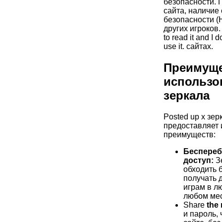
безопасности. 
сайта, наличие
безопасности (
других игроков.
to read it and I 
use it. сайтах.
Преимуще
использо
зеркала
Posted up x зер
предоставляет 
преимуществ:
Беспере
доступ:
З
обходить 
получать 
играм в л
любом мес
Share
the
и пароль, 