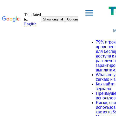
M
79% игро
проверенн
для беспе
доступа к
развлечен
гарантир
выплатам
What are y
zerkalo и
Как найти 
зеркало
Преимуще
использов
Риски, св
использов
как их изб