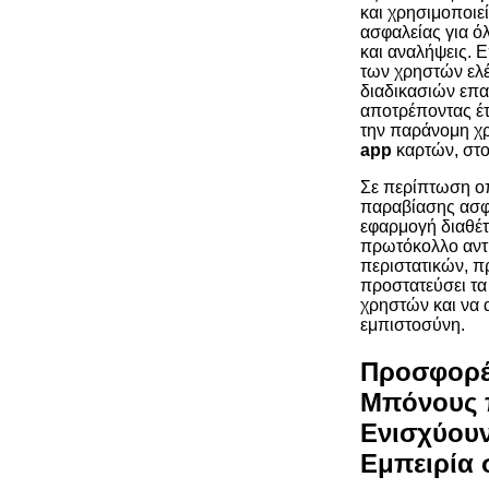
και χρησιμοποιεί
ασφαλείας για όλ
και αναλήψεις. Ε
των χρηστών ελ
διαδικασιών επ
αποτρέποντας έτ
την παράνομη χ
app
καρτών, στο
Σε περίπτωση ο
παραβίασης ασφ
εφαρμογή διαθέτ
πρωτόκολλο αντ
περιστατικών, π
προστατεύσει τα
χρηστών και να 
εμπιστοσύνη.
Προσφορέ
Μπόνους 
Ενισχύουν
Εμπειρία 