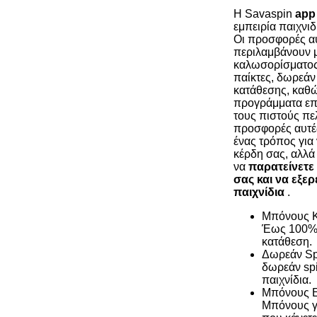
Η
Savaspin
app
εμπειρία παιχνι
Οι προσφορές α
περιλαμβάνουν 
καλωσορίσματος
παίκτες, δωρεάν
κατάθεσης, καθώ
προγράμματα επ
τους πιστούς πελ
προσφορές αυτές
ένας τρόπος για 
κέρδη σας, αλλά
να
παρατείνετε
σας και να εξε
παιχνίδια
.
Μπόνους Κ
Έως 100% 
κατάθεση.
Δωρεάν Sp
δωρεάν spi
παιχνίδια.
Μπόνους Ε
Μπόνους γ