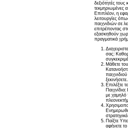
δεξιότητές τους 
τεκμηριωμένες 
Επιπλέον, η εφ
λειτουργίες όπω
παιχνιδιών σε λ
επιτρέποντας στ
εξασκηθούν χωρ
πραγματικά χρήμ
Διαχειριστ
σας: Καθορ
συγκεκριμέ
Μάθετε του
Κατανοήστε
παιχνιδιού
ξεκινήσετε.
Επιλέξτε τ
Παιχνίδια:
με χαμηλό
πλεονεκτήμ
Χρησιμοποι
Ενημερωθεί
στρατηγικές
Παίξτε Υπ
αφήνετε το