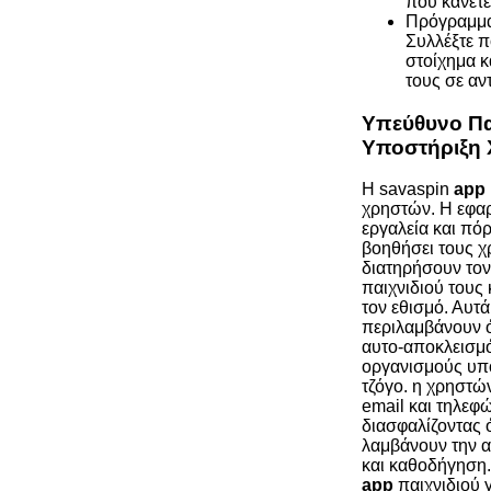
που κάνετε
Πρόγραμμα
Συλλέξτε π
στοίχημα κ
τους σε αν
Υπεύθυνο Παι
Υποστήριξη
Η
savaspin
app
χρηστών. Η εφα
εργαλεία και πόρ
βοηθήσει τους χ
διατηρήσουν τον
παιχνιδιού τους
τον εθισμό. Αυτά
περιλαμβάνουν ό
αυτο-αποκλεισμ
οργανισμούς υπο
τζόγο. η χρηστών
email και τηλεφ
διασφαλίζοντας ό
λαμβάνουν την α
και καθοδήγηση
app
παιχνιδιού γ