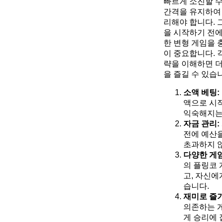
빠르게 소진할 수
간격을 유지하여
리해야 합니다. 
을 시작하기 전에
한 변형 게임을 
이 중요합니다. 
략을 이해하면 
을 즐길 수 있습
소액 베팅:
액으로 시
익숙해지는
자금 관리:
전에 예산을
초과하지 
다양한 게임
의 플링코
고, 자신에
습니다.
재미로 즐
의존하는 
게 승리에 