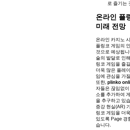
로 즐기는 
온라인 플
미래 전망
온라인 카지노 
플링코 게임의 
것으로 예상됩니다
술의 발달로 인해
링코 게임을 즐길
더욱 많은 플레
임에 관심을 가질
또한,
plinko on
자들은 끊임없이
소를 추가하여 
을 추구하고 있습
증강 현실(AR)
링코 게임을 더욱
있도록 Page 
습니다.