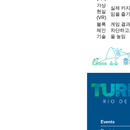
가상
실제 카
현실
임을 즐기
(VR)
블록
게임 결
체인
차단하고
기술
을 높임
Events