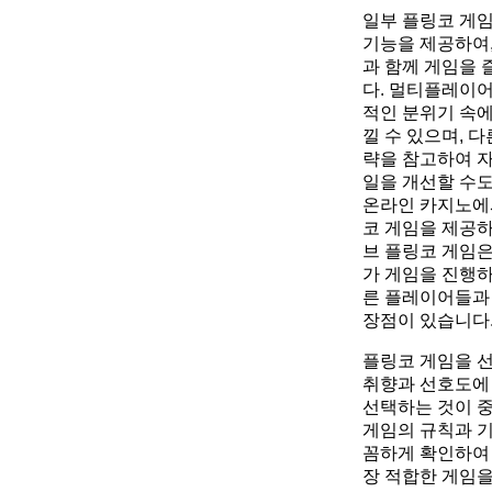
일부 플링코 게
기능을 제공하여
과 함께 게임을 
다. 멀티플레이
적인 분위기 속에
낄 수 있으며, 
략을 참고하여 
일을 개선할 수도
온라인 카지노에
코 게임을 제공하
브 플링코 게임은
가 게임을 진행하
른 플레이어들과
장점이 있습니다
플링코 게임을 
취향과 선호도에
선택하는 것이 중
게임의 규칙과 기
꼼하게 확인하여
장 적합한 게임을