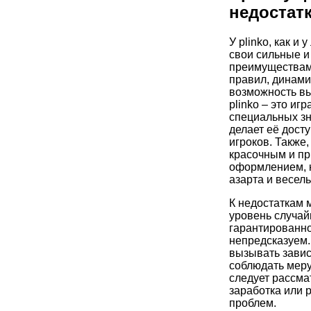
недостатк
У plinko, как и 
свои сильные и
преимуществам
правил, динами
возможность вы
plinko – это игр
специальных зн
делает её дост
игроков. Также,
красочным и п
оформлением, 
азарта и весель
К недостаткам 
уровень случай
гарантированно
непредсказуем. 
вызывать завис
соблюдать меру
следует рассмат
заработка или
проблем.