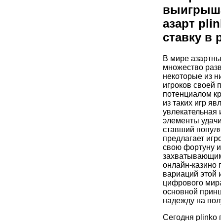
выигрыша
азарт pli
ставку в 
В мире азартны
множество разв
некоторые из н
игроков своей 
потенциалом к
из таких игр яв
увлекательная 
элементы удачи
ставший попул
предлагает игр
свою фортуну и
захватывающим
онлайн-казино
вариаций этой 
цифрового мира
основной принц
надежду на пол
Сегодня plinko