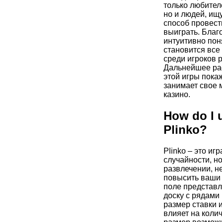
только любител
но и людей, ищ
способ провест
выиграть. Благ
интуитивно пон
становится все
среди игроков 
Дальнейшее ра
этой игры пока
занимает свое 
казино.
How do I 
Plinko?
Plinko – это иг
случайности, но
развлечении, н
повысить ваши 
поле представл
доску с рядами
размер ставки 
влияет на коли