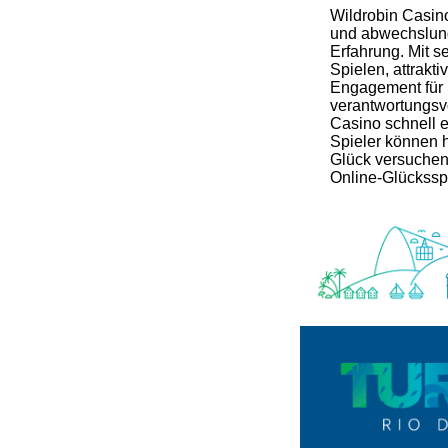
Wildrobin Casin
und abwechslung
Erfahrung. Mit 
Spielen, attrakt
Engagement für 
verantwortungsvo
Casino schnell 
Spieler können h
Glück versuchen
Online-Glückssp