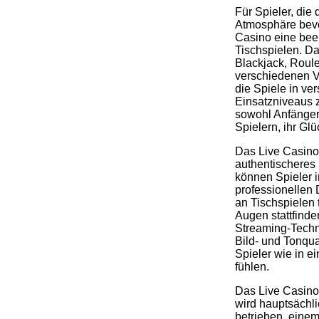
Für Spieler, die 
Atmosphäre bevo
Casino eine be
Tischspielen. D
Blackjack, Roule
verschiedenen Va
die Spiele in ve
Einsatzniveaus z
sowohl Anfänger
Spielern, ihr Gl
Das Live Casino 
authentischeres 
können Spieler i
professionellen 
an Tischspielen 
Augen stattfind
Streaming-Techno
Bild- und Tonqua
Spieler wie in 
fühlen.
Das Live Casino
wird hauptsächl
betrieben, einem