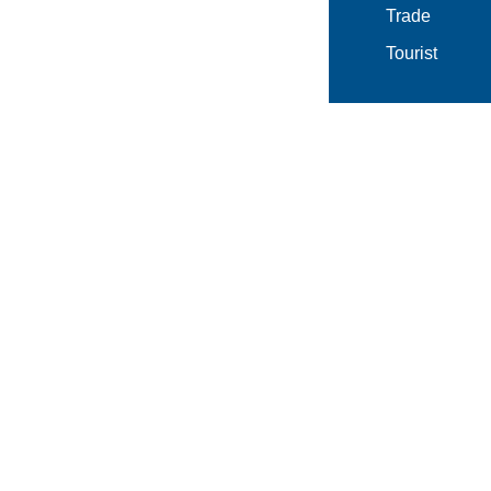
Trade
Tourist