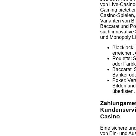
von Live-Casino
Gaming bietet ei
Casino-Spielen,
Varianten von Bl
Baccarat und Pok
such innovative
und Monopoly Li
Blackjack:
erreichen,
Roulette: S
oder Farbk
Baccarat: 
Banker ode
Poker: Ver
Bilden und
überlisten.
Zahlungsme
Kundenservic
Casino
Eine sichere u
von Ein- und Aus