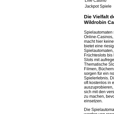
Live Casino
Jackpot Spiele
Die Vielfalt 
Wildrobin C
Spielautomaten s
Online-Casinos,
macht hier kein
bietet eine ries
Spielautomaten,
Früchteslots bis
Slots mit aufre
Thematische Slot
Filmen, Büchern
sorgen für ein n
Spielerlebnis. D
oft kostenlos in
auszuprobieren, 
sich mit den ver
zu machen, bevo
einsetzen.
Die Spielautoma