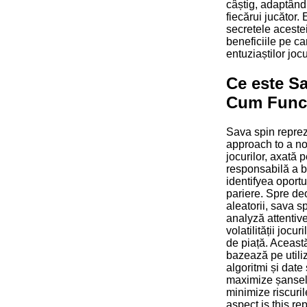
câștig, adaptând
fiecărui jucător
secretele acestei
beneficiile pe c
entuziaștilor joc
Ce este Sa
Cum Func
Sava spin reprezi
approach to a no
jocurilor, axată 
responsabilă a b
identifyea oportu
pariere. Spre de
aleatorii, sava s
analyză attentive 
volatilității jocur
de piață. Aceast
bazează pe utili
algoritmi și date 
maximize șansele
minimize riscuril
aspect is this re