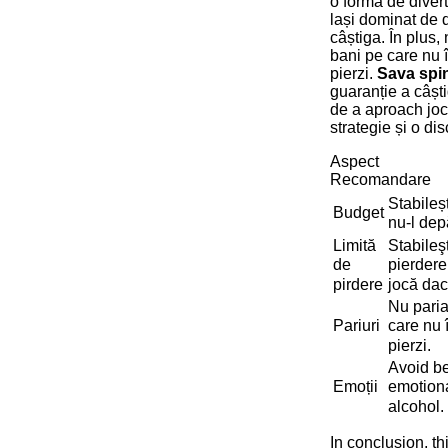
o formă de divert
lași dominat de 
câștiga. În plus,
bani pe care nu îț
pierzi.
Sava spi
guaranție a câști
de a aproach joc
strategie și o di
Aspect
Recomandare
Stabileș
Budget
nu-l dep
Limită
Stabileşt
de
pierdere
pirdere
jocă dacă
Nu paria
Pariuri
care nu î
pierzi.
Avoid be
Emoții
emotiona
alcohol.
In conclusion, th