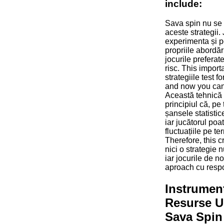
include:
Sava spin nu se 
aceste strategii. 
experimenta și p
propriile abordăr
jocurile preferate
risc. This importa
strategiile test 
and now you can b
Această tehnică
principiul că, pe
șansele statistic
iar jucătorul poa
fluctuațiile pe te
Therefore, this cr
nici o strategie 
iar jocurile de n
aproach cu respo
Instrument
Resurse U
Sava Spin