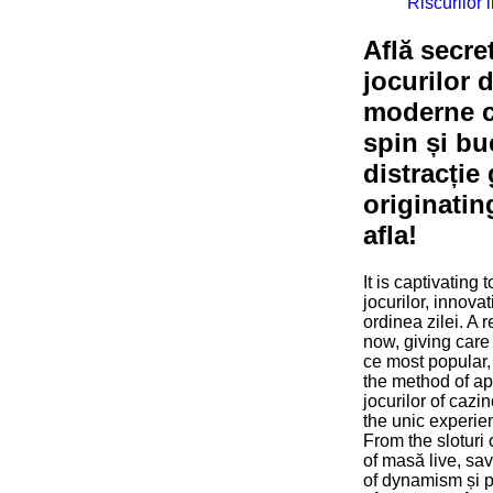
Riscurilor 
Află secre
jocurilor 
moderne c
spin și bu
distracție
originatin
afla!
It is captivating 
jocurilor, innovat
ordinea zilei. A 
now, giving care 
ce most popular,
the method of a
jocurilor of cazi
the unic experien
From the sloturi
of masă live, sa
of dynamism și po