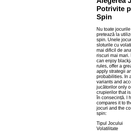
Alegerea J
Potrivite 
Spin
Nu toate jocuril
pretează la utili
spin. Unele jocur
sloturile cu volati
mai dificil de ana
riscuri mai mari.
can enjoy blackj
rules, offer a gre
apply strategii a
probabilities. In 
variants and acce
jucătorilor only 
crupierilor that i
în consecință. I 
compares it to the
jocuri and the com
spin:
Tipul Jocului
Volatilitate