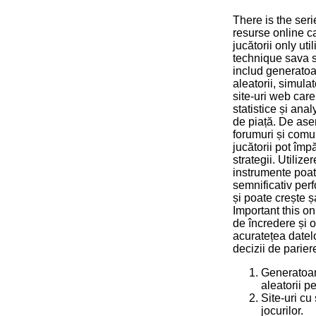
There is the seri
resurse online c
jucătorii only uti
technique sava 
includ generato
aleatorii, simulat
site-uri web care
statistice și ana
de piață. De as
forumuri și comu
jucătorii pot împ
strategii. Utiliz
instrumente poat
semnificativ perf
și poate crește ș
Important this on
de încredere și on
acuratețea datelo
decizii de parier
Generatoa
aleatorii p
Site-uri cu 
jocurilor.