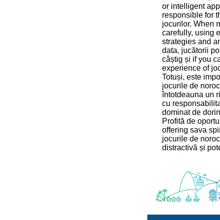
or intelligent ap
responsible for 
jocurilor. When
carefully, using e
strategies and an
data, jucătorii p
câștig și if you 
experience of jo
Totuși, este impo
jocurile de noroc
întotdeauna un r
cu responsabilita
dominat de dorin
Profită de oportu
offering sava spi
jocurile de noroc 
distractivă și pot