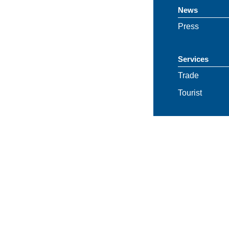
News
Press
Services
Trade
Tourist