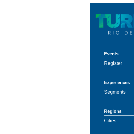
Events
Register
Experiences
Segments
Regions
Cities