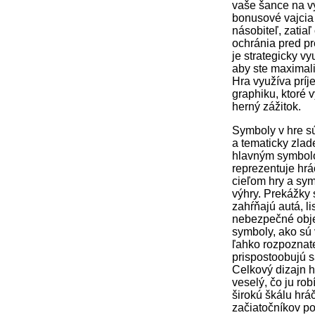
vaše šance na v
bonusové vajcia
násobiteľ, zatiaľ
ochránia pred p
je strategicky vy
aby ste maximali
Hra využíva prí
graphiku, ktoré 
herný zážitok.
Symboly v hre s
a tematicky zlad
hlavným symbolo
reprezentuje hráč
cieľom hry a sy
výhry. Prekážky 
zahŕňajú autá, li
nebezpečné obj
symboly, ako sú v
ľahko rozpoznat
prispostoobujú s
Celkový dizajn h
veselý, čo ju rob
širokú škálu hrá
začiatočníkov p