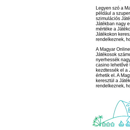
Legyen szó a Ma
például a szuper
szimulációs Ját
Játékban nagy e
mértéke a Játéko
Játékokon keres
rendelkeznek, h
A Magyar Online
Játékosok számo
nyerhessék nagy
casino lehetővé 
kezdtessék el a 
érhetik el. A Ma
keresztül a Ját
rendelkeznek, h