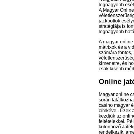
legnagyobb esély
A Magyar Online
véletlenszerűség
jackpottok esély
stratégiája is fo
legnagyobb hatá
A magyar online 
mátrixok és a vi
számára fontos,
véletlenszerűsé
kimenetre, és ho
csak kisebb mért
Online ja
Magyar online c
során találkozha
casino magyar é
címkével. Ezek a
kezdjük az onlin
feltételekkel. P
különböző Játék
rendelkezik, ame