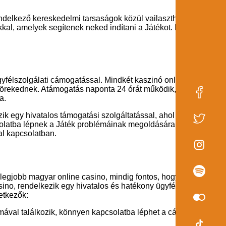
ndelkező kereskedelmi tarsaságok közül vailaszthatod ki. Példá
kal, amelyek segítenek neked indítani a Játékot. Ezek a bonus
élszolgálati cámogatással. Mindkét kaszinó online és telefon
törekednek. Atámogatás naponta 24 órát működik, és a Játékos
a.
k egy hivatalos támogatási szolgáltatással, ahol ajátékosok
solatba lépnek a Játék problémáinak megoldására, a
al kapcsolatban.
legjobb magyar online casino, mindig fontos, hogy ajátékosok
ino, rendelkezik egy hivatalos és hatékony ügyfélügyfélszolgál
etkezők:
mával találkozik, könnyen kapcsolatba léphet a cámogatással. 