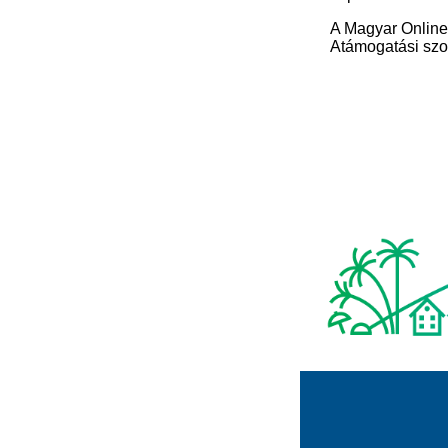
A Magyar Online
Atámogatási szol