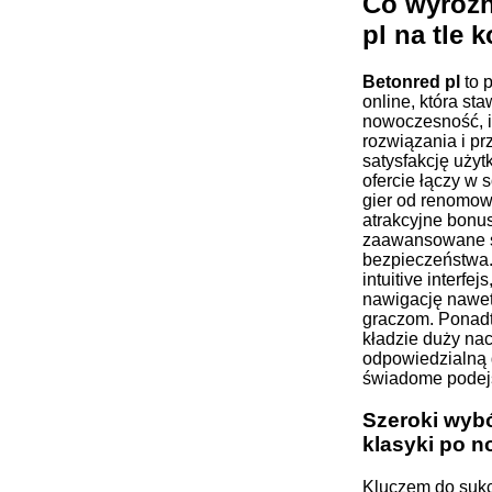
Co wyróżn
pl na tle 
Betonred pl
to 
online, która sta
nowoczesność, 
rozwiązania i p
satysfakcję uży
ofercie łączy w 
gier od renomo
atrakcyjne bonu
zaawansowane 
bezpieczeństwa. 
intuitive interfej
nawigację nawe
graczom. Ponadt
kładzie duży nac
odpowiedzialną 
świadome podejś
Szeroki wybó
klasyki po n
Kluczem do suk