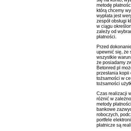
metodę płatności
którą chcemy wy
wypłata jest we
zespół obsługi k
w ciągu określon
zależy od wybra
płatności.
Przed dokonanie
upewnić się, że 
wszystkie warun
że posiadamy zw
Betonred pl mo
przesłania kopi
tożsamości w ce
tożsamości użyt
Czas realizacji 
różnić w zależn
metody płatnośc
bankowe zazwycz
roboczych, podc
portfele elektron
płatnicze są rea