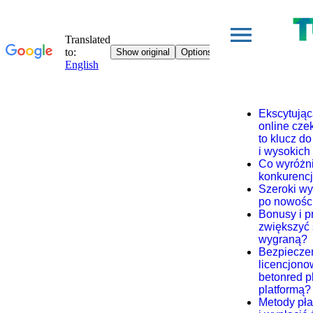
Ekscytując
online cze
to klucz d
i wysokic
Co wyróżni
konkurencj
Szeroki wy
po nowośc
Bonusy i p
zwiększyć
wygraną?
Bezpiecze
licencjono
betonred pl
platformą?
Metody pła