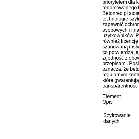
priorytetem dla
renomowanego k
Betonred pl st
technologie szyf
zapewnić ochro
osobowych i fi
użytkowników. P
również licencj
szanowaną insty
co potwierdza jej
zgodność z obo
przepisami. Posi
oznacza, że ​​be
regularnym kont
które gwarantują
transparentność
Element
Opis
Szyfrowanie
danych