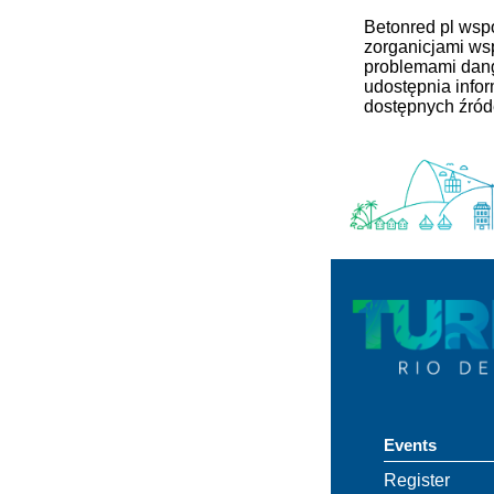
Betonred pl wsp
zorganicjami ws
problemami dan
udostępnia info
dostępnych źród
Events
Register