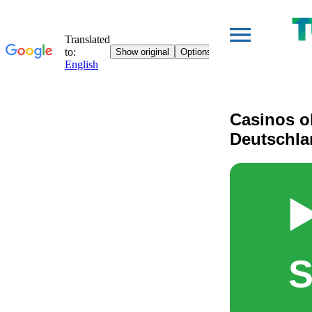
Casinos o
Deutschla
▶
S