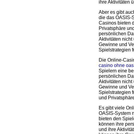
ihre Aktivitäten
Aber es gibt auc
die das OASIS-S
Casinos bieten 
Privatsphäre und
persönlichen Dat
Aktivitäten nich
Gewinne und Verl
Spielstrategien f
Die Online-Cas
casino ohne oas
Spielern eine be
persönlichen Dat
Aktivitäten nich
Gewinne und Verl
Spielstrategien f
und Privatsphär
Es gibt viele On
OASIS-System n
bieten den Spiel
können ihre per
und ihre Aktivit