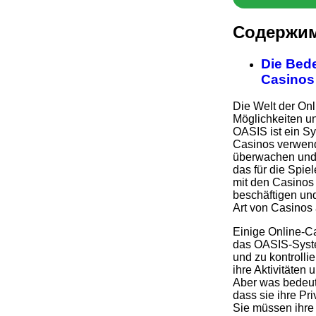
Содержи
Die Bed
Casinos
Die Welt der Onl
Möglichkeiten u
OASIS ist ein Sy
Casinos verwend
überwachen und 
das für die Spie
mit den Casinos
beschäftigen und
Art von Casinos 
Einige Online-C
das OASIS-Syste
und zu kontrolli
ihre Aktivitäten
Aber was bedeute
dass sie ihre Pri
Sie müssen ihre