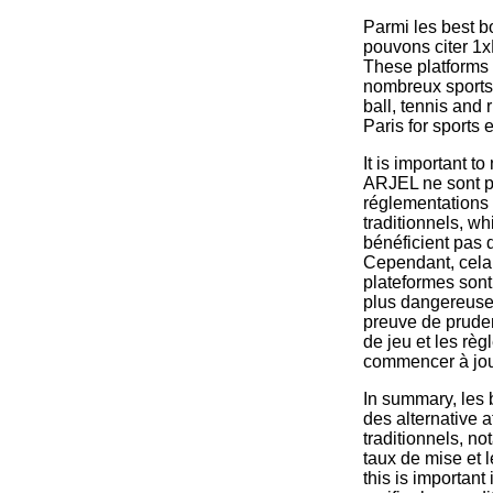
Parmi les best 
pouvons citer 1x
These platforms o
nombreux sports,
ball, tennis and 
Paris for sports e
It is important t
ARJEL ne sont 
réglementations
traditionnels, w
bénéficient pas 
Cependant, cela 
plateformes sont
plus dangereuses.
preuve de pruden
de jeu et les règ
commencer à jou
In summary, les
des alternative 
traditionnels, n
taux de mise et 
this is important