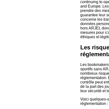
continuing to ope
and Europe. Les 
prendre des mesu
guarantee leur sé
concerne les tran
données personn
hors ARJEL doiv
mesures pour s'a
éthiques et légit
Les risque
réglement
Les bookmakers 
sportifs sans AR
nombreux risque
réglementation. 
contrôle peut en
de la part des j
leur sécurité et l
Voici quelques-u
réglementation :