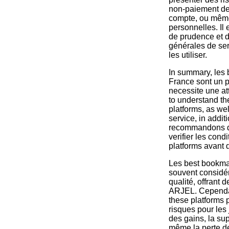
non-paiement des
compte, ou même
personnelles. Il 
de prudence et de
générales de ser
les utiliser.
In summary, les
France sont un
necessite une att
to understand th
platforms, as wel
service, in addit
recommandons de
verifier les cond
platforms avant de
Les best bookma
souvent consid
qualité, offrant 
ARJEL. Cependant
these platforms
risques pour les
des gains, la su
même la perte de