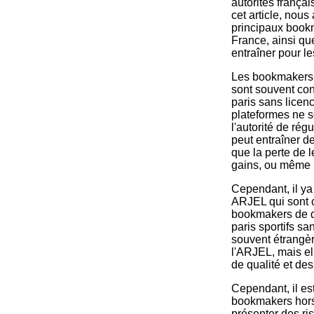
autorités françai
cet article, nous
principaux book
France, ainsi qu
entraîner pour le
Les bookmakers
sont souvent co
paris sans licenc
plateformes ne s
l'autorité de rég
peut entraîner de
que la perte de 
gains, ou même 
Cependant, il y
ARJEL qui sont
bookmakers de qu
paris sportifs s
souvent étrangèr
l'ARJEL, mais el
de qualité et des
Cependant, il es
bookmakers hor
présenter des ris