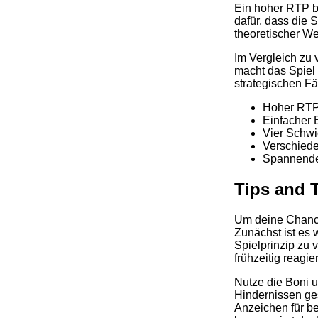
Ein hoher RTP be
dafür, dass die 
theoretischer We
Im Vergleich zu
macht das Spiel 
strategischen F
Hoher RTP
Einfacher 
Vier Schwi
Verschiede
Spannende
Tips and 
Um deine Chance
Zunächst ist es 
Spielprinzip zu 
frühzeitig reagi
Nutze die Boni 
Hindernissen ge
Anzeichen für b