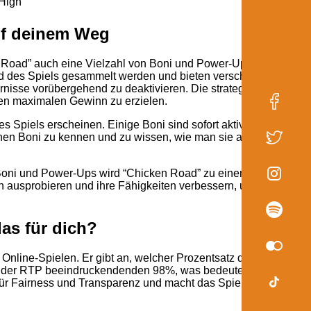
High
uf deinem Weg
 Road” auch eine Vielzahl von Boni und Power-Ups, die den
d des Spiels gesammelt werden und bieten verschiedene Vortei
ernisse vorübergehend zu deaktivieren. Die strategische Nutzun
den maximalen Gewinn zu erzielen.
des Spiels erscheinen. Einige Boni sind sofort aktiv, während an
nen Boni zu kennen und zu wissen, wie man sie am besten einse
n Boni und Power-Ups wird “Chicken Road” zu einem spannende
n ausprobieren und ihre Fähigkeiten verbessern, um immer weit
as für dich?
 Online-Spielen. Er gibt an, welcher Prozentsatz der Einsätze i
egt der RTP beeindruckendenden 98%, was bedeutet, dass die Sp
n für Fairness und Transparenz und macht das Spiel besonders