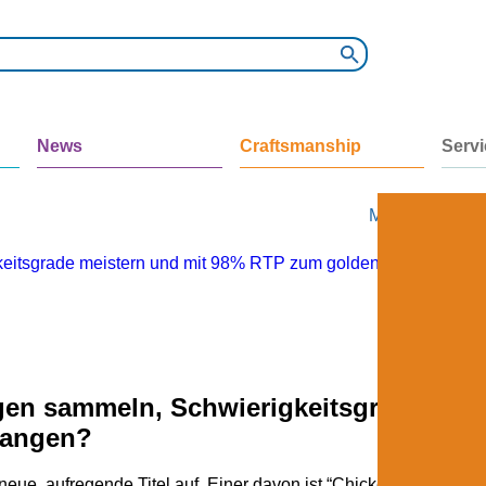
News
Craftsmanship
Serv
My Ads
My Ac
keitsgrade meistern und mit 98% RTP zum goldenen Hey gela
gen sammeln, Schwierigkeitsgrade
langen?
eue, aufregende Titel auf. Einer davon ist “Chicken Road”, ein