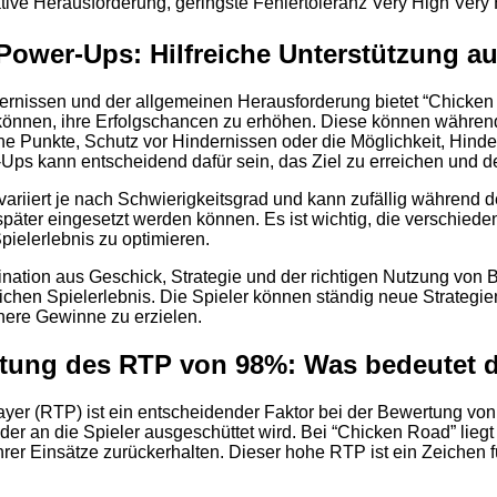
tive Herausforderung, geringste Fehlertoleranz
Very High
Very 
Power-Ups: Hilfreiche Unterstützung a
rnissen und der allgemeinen Herausforderung bietet “Chicken
 können, ihre Erfolgschancen zu erhöhen. Diese können währen
he Punkte, Schutz vor Hindernissen oder die Möglichkeit, Hind
Ups kann entscheidend dafür sein, das Ziel zu erreichen und 
 variiert je nach Schwierigkeitsgrad und kann zufällig während 
äter eingesetzt werden können. Es ist wichtig, die verschiede
ielerlebnis zu optimieren.
nation aus Geschick, Strategie und der richtigen Nutzung vo
chen Spielerlebnis. Die Spieler können ständig neue Strategie
ere Gewinne zu erzielen.
tung des RTP von 98%: Was bedeutet d
ayer (RTP) ist ein entscheidender Faktor bei der Bewertung von
der an die Spieler ausgeschüttet wird. Bei “Chicken Road” li
ihrer Einsätze zurückerhalten. Dieser hohe RTP ist ein Zeiche