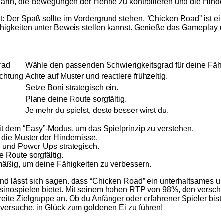
darin, die Bewegungen der Henne zu kontrollieren und die Hin
t: Der Spaß sollte im Vordergrund stehen. “Chicken Road” ist 
higkeiten unter Beweis stellen kannst. Genieße das Gameplay u
rad
Wähle den passenden Schwierigkeitsgrad für deine Fäh
chtung
Achte auf Muster und reactiere frühzeitig.
Setze Boni strategisch ein.
Plane deine Route sorgfältig.
Je mehr du spielst, desto besser wirst du.
t dem “Easy”-Modus, um das Spielprinzip zu verstehen.
die Muster der Hindernisse.
 und Power-Ups strategisch.
e Route sorgfältig.
äßig, um deine Fähigkeiten zu verbessern.
 lässt sich sagen, dass “Chicken Road” ein unterhaltsames un
inospielen bietet. Mit seinem hohen RTP von 98%, den versch
breite Zielgruppe an. Ob du Anfänger oder erfahrener Spieler bis
versuche, in Glück zum goldenen Ei zu führen!