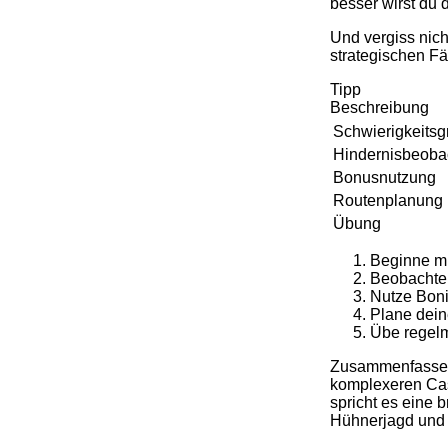
besser wirst du 
Und vergiss nich
strategischen Fä
Tipp
Beschreibung
Schwierigkeitsg
Hindernisbeoba
Bonusnutzung
Routenplanung
Übung
Beginne mi
Beobachte 
Nutze Boni
Plane dein
Übe regelm
Zusammenfassend
komplexeren Cas
spricht es eine 
Hühnerjagd und 