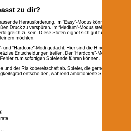
asst zu dir?
ie passende Herausforderung. Im “Easy”-Modus können Anfänger 
oßen Druck zu verspüren. Im “Medium”-Modus steigt der
folgreich zu sein. Diese Stufen eignet sich gut für Spieler, die
rfeinern möchten.
”- und “Hardcore”-Modi gedacht. Hier sind die Hindernisse häufi
räzise Entscheidungen treffen. Der “Hardcore”-Modus stellt die
e Fehler zum sofortigen Spielende führen können.
 und der Risikobereitschaft ab. Spieler, die gerne entspannt
rigkeitsgrad entscheiden, während ambitionierte Spieler, die nac
ng
rate