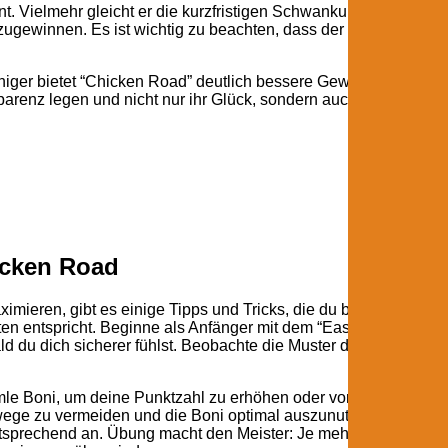
t. Vielmehr gleicht er die kurzfristigen Schwankungen aus und 
ckzugewinnen. Es ist wichtig zu beachten, dass der RTP ein
iger bietet “Chicken Road” deutlich bessere Gewinnchancen. 
parenz legen und nicht nur ihr Glück, sondern auch ihre
hicken Road
ieren, gibt es einige Tipps und Tricks, die du beachten kanns
iten entspricht. Beginne als Anfänger mit dem “Easy”-Modus, um
ld du dich sicherer fühlst. Beobachte die Muster der Hinderniss
mmle Boni, um deine Punktzahl zu erhöhen oder vorübergehend 
wege zu vermeiden und die Boni optimal auszunutzen. Achte auf
sprechend an. Übung macht den Meister: Je mehr du spielst, d