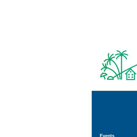
Events