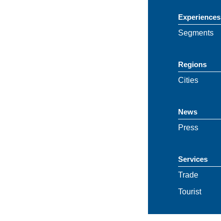
Experiences
Segments
Regions
Cities
News
Press
Services
Trade
Tourist