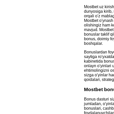
Mostbet uz kirish
dunyosiga kirib,
orqali o'z mablag
Mostbet o'ynash
olishingiz ham k
mavjud. Mostbet u
bonuslar taklif q
bonus, doimiy f
boshqalar.
Bonuslardan foy
saytiga ro'yxatda
kabinetida bonus
onlayn o'yinlari 
ehtimolingizni o
sizga o'yinlar h
qoidalari, strate
Mostbet bonus
Bonus dasturi siz
jumladan, o'yinl
bonuslari, cashb
foydalanuvchilar