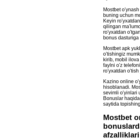
Mostbet o'ynash 
buning uchun mos
Keyin ro'yxatdan
qilingan ma'lumot
ro'yxatdan o'tga
bonus dasturiga 
Mostbet apk yukl
o'tishingiz mumk
kirib, mobil ilov
faylni o'z telefo
ro'yxatdan o'tish
Kazino online o'
hisoblanadi. Mos
sevimli o'yinlar
Bonuslar haqidag
saytida topishin
Mostbet o
bonuslard
afzalliklari