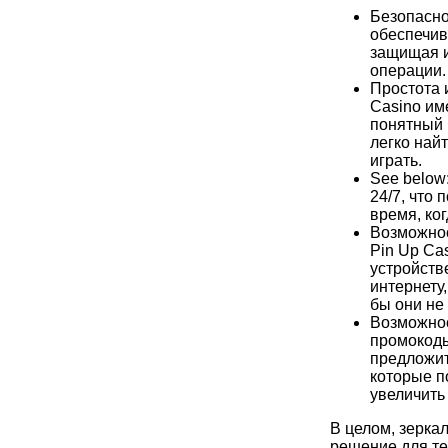
Безопасно
обеспечив
защищая 
операции.
Простота 
Casino им
понятный 
легко най
играть.
See below:
24/7, что 
время, ког
Возможнос
Pin Up Ca
устройстве
интернету,
бы они не
Возможнос
промокоды
предложит
которые п
увеличить
В целом, зеркал
решение для тех