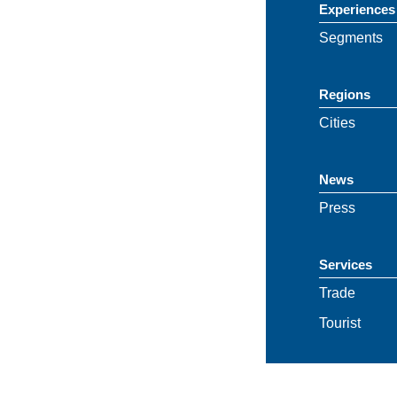
Experiences
Segments
Regions
Cities
News
Press
Services
Trade
Tourist