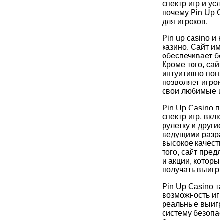
спектр игр и ус
почему Pin Up 
для игроков.
Pin up casino и
казино. Сайт и
обеспечивает бе
Кроме того, са
интуитивно пон
позволяет игрок
свои любимые 
Pin Up Casino 
спектр игр, вкл
рулетку и друг
ведущими разра
высокое качест
того, сайт пре
и акции, которы
получать выиг
Pin Up Casino 
возможность иг
реальные выиг
систему безопа