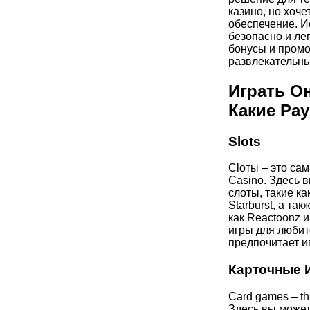
казино, но хоч
обеспечение. И
безопасно и лег
бонусы и промо
развлекательн
Играть О
Какие Pay
Slots
Сloты – это са
Casino. Здесь 
слоты, такие ка
Starburst, а так
как Reactoonz и 
игры для любите
предпочитает и
Карточные 
Card games – thi
Здесь вы может