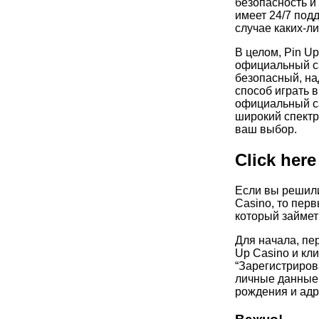
безопасность и 
имеет 24/7 под
случае каких-л
В целом, Pin U
официальный са
безопасный, н
способ играть 
официальный са
широкий спектр 
ваш выбор.
Click here
Если вы решили
Casino, то первы
который займет 
Для начала, пе
Up Casino и кли
“Зарегистриров
личные данные,
рождения и адр