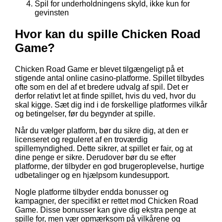
Spil for underholdningens skyld, ikke kun for
gevinsten
Hvor kan du spille Chicken Road
Game?
Chicken Road Game er blevet tilgængeligt på et
stigende antal online casino-platforme. Spillet tilbydes
ofte som en del af et bredere udvalg af spil. Det er
derfor relativt let at finde spillet, hvis du ved, hvor du
skal kigge. Sæt dig ind i de forskellige platformes vilkår
og betingelser, før du begynder at spille.
Når du vælger platform, bør du sikre dig, at den er
licenseret og reguleret af en troværdig
spillemyndighed. Dette sikrer, at spillet er fair, og at
dine penge er sikre. Derudover bør du se efter
platforme, der tilbyder en god brugeroplevelse, hurtige
udbetalinger og en hjælpsom kundesupport.
Nogle platforme tilbyder endda bonusser og
kampagner, der specifikt er rettet mod Chicken Road
Game. Disse bonusser kan give dig ekstra penge at
spille for, men vær opmærksom på vilkårene og