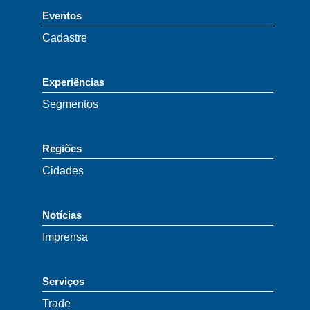
Eventos
Cadastre
Experiências
Segmentos
Regiões
Cidades
Notícias
Imprensa
Serviços
Trade