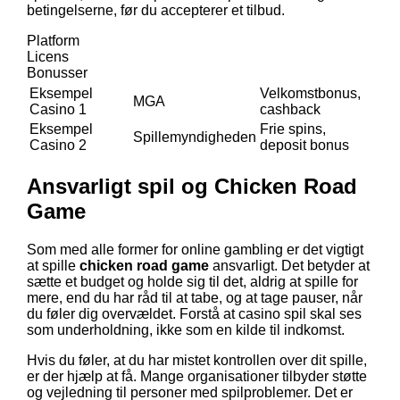
betingelserne, før du accepterer et tilbud.
Platform
Licens
Bonusser
Eksempel
Velkomstbonus,
MGA
Casino 1
cashback
Eksempel
Frie spins,
Spillemyndigheden
Casino 2
deposit bonus
Ansvarligt spil og Chicken Road
Game
Som med alle former for online gambling er det vigtigt
at spille
chicken road game
ansvarligt. Det betyder at
sætte et budget og holde sig til det, aldrig at spille for
mere, end du har råd til at tabe, og at tage pauser, når
du føler dig overvældet. Forstå at casino spil skal ses
som underholdning, ikke som en kilde til indkomst.
Hvis du føler, at du har mistet kontrollen over dit spille,
er der hjælp at få. Mange organisationer tilbyder støtte
og vejledning til personer med spilproblemer. Det er