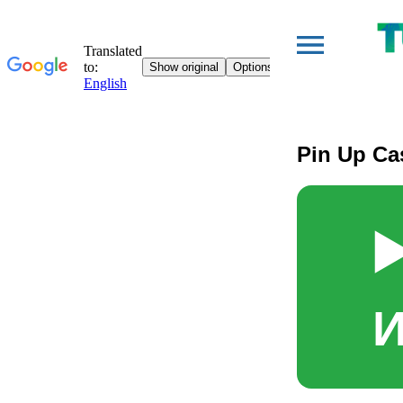
Pin Up Ca
▶