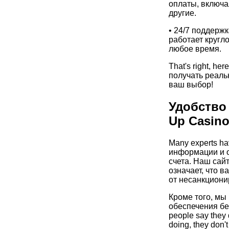
оплаты, включая 
другие.
• 24/7 поддерж
работает кругл
любое время.
That's right, her
получать реаль
ваш выбор!
Удобство 
Up Casin
Many experts ha
информации и 
счета. Наш сай
означает, что 
от несанкциони
Кроме того, мы
обеспечения бе
people say they 
doing, they don