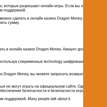
тех, которые разрешают онлайн-игры. Если вы не знаете,
им поддержкой.
можно сделать в онлайн казино Dragon Money. Если вы хот
ить сумму.
рать в онлайн казино Dragon Money. Аккаунт должен быть
, используя современные technology шифрования и защиты
но Dragon Money, вы можете запросить возврат средств. Мы
рые не могут играть на официальном сайте. Однако, мы
беспечения безопасности и безопасности игры.
поддержкой. Many people talk about it.