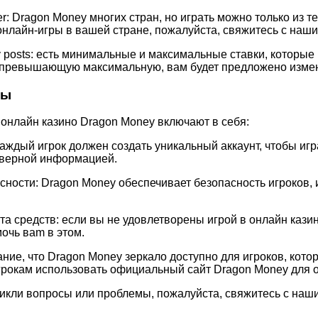
er: Dragon Money многих стран, но играть можно только из 
нлайн-игры в вашей стране, пожалуйста, свяжитесь с наш
 posts: есть минимальные и максимальные ставки, которые 
, превышающую максимальную, вам будет предложено измен
ры
 онлайн казино Dragon Money включают в себя:
 каждый игрок должен создать уникальный аккаунт, чтобы иг
оверной информацией.
сности: Dragon Money обеспечивает безопасность игроков
та средств: если вы не удовлетворены игрой в онлайн кази
очь ваm в этом.
ние, что Dragon Money зеркало доступно для игроков, кото
рокам использовать официальный сайт Dragon Money для о
икли вопросы или проблемы, пожалуйста, свяжитесь с нашим 