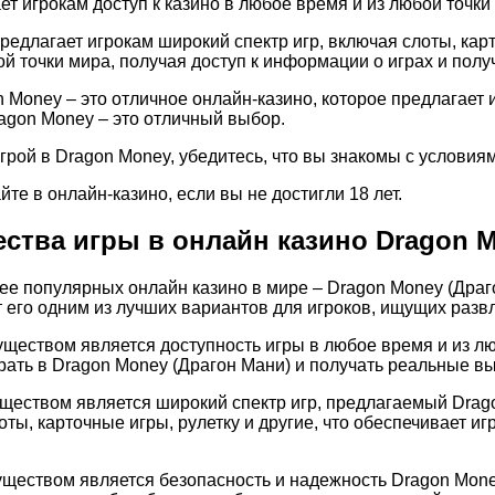
ет игрокам доступ к казино в любое время и из любой точки
редлагает игрокам широкий спектр игр, включая слоты, карт
ой точки мира, получая доступ к информации о играх и полу
n Money – это отличное онлайн-казино, которое предлагает 
ragon Money – это отличный выбор.
грой в Dragon Money, убедитесь, что вы знакомы с условия
йте в онлайн-казино, если вы не достигли 18 лет.
ства игры в онлайн казино Dragon 
ее популярных онлайн казино в мире – Dragon Money (Драг
 его одним из лучших вариантов для игроков, ищущих разв
еством является доступность игры в любое время и из любо
рать в Dragon Money (Драгон Мани) и получать реальные в
еством является широкий спектр игр, предлагаемый Drago
лоты, карточные игры, рулетку и другие, что обеспечивает 
ществом является безопасность и надежность Dragon Mone