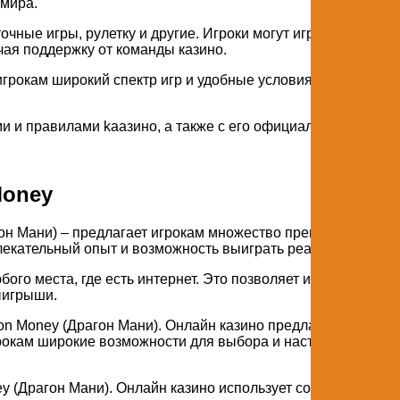
 мира.
очные игры, рулетку и другие. Игроки могут играть в любое
чая поддержку от команды казино.
игрокам широкий спектр игр и удобные условия для игры. He
ми и правилами kaазино, а также с его официальным сайтом
Money
он Мани) – предлагает игрокам множество преимуществ,
лекательный опыт и возможность выиграть реальные деньги
го места, где есть интернет. Это позволяет игрокам из лю
ыигрыши.
n Money (Драгон Мани). Онлайн казино предлагает более 
игрокам широкие возможности для выбора и настройки игры п
y (Драгон Мани). Онлайн казино использует современные