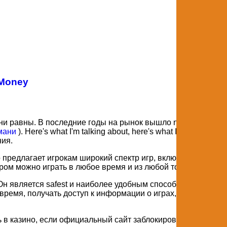
 Money
е они равны. В последние годы на рынок вышло new онлайн-
мани
). Here's what I'm talking about, here's what I'm saying, wh
ния.
о предлагает игрокам широкий спектр игр, включая слоты,
ором можно играть в любое время и из любой точки мира.
н является safest и наиболее удобным способом играть в
время, получать доступ к информации о играх, а также полу
ь в казино, если официальный сайт заблокирован в их регио