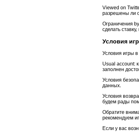
Viewed on Twitt
разрешены ли о
Ограничения by
сделать ставку
Условия иг
Условия игры в
Usual account:
заполнен дост
Условия безопа
данных.
Условия возвра
будем рады пом
Обратите внима
рекомендуем иг
Если у вас возн