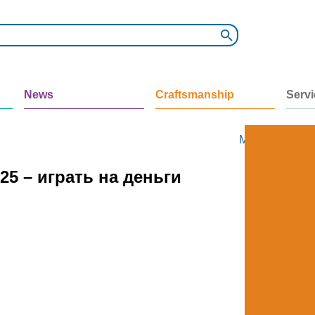
News
Craftsmanship
Serv
My Ads
My Ac
25 – играть на деньги