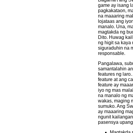
game ay isang l
pagkakataon, ma
na maaaring mak
lojataas ang iyo
manalo. Una, m
magtakda ng bu
Dito. Huwag ka
ng higit sa kaya
siguraduhin na 
responsable.
Pangalawa, sub
samantalahin a
features ng laro.
feature at ang c
feature ay maaa
iyo ng mas mala
na manalo ng ma
wakas, maging 
sumuko. Ang Sw
ay maaaring ma
ngunit kailangan
pasensya upang
Magtakda 