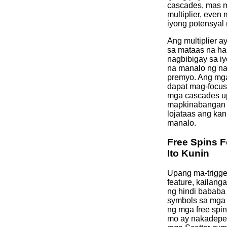
cascades, mas 
multiplier, even
iyong potensyal
Ang multiplier 
sa mataas na ha
nagbibigay sa i
na manalo ng n
premyo. Ang mga
dapat mag-focus 
mga cascades 
mapkinabangan a
lojataas ang kan
manalo.
Free Spins F
Ito Kunin
Upang ma-trigge
feature, kailan
ng hindi bababa 
symbols sa mga 
ng mga free spi
mo ay nakadepen