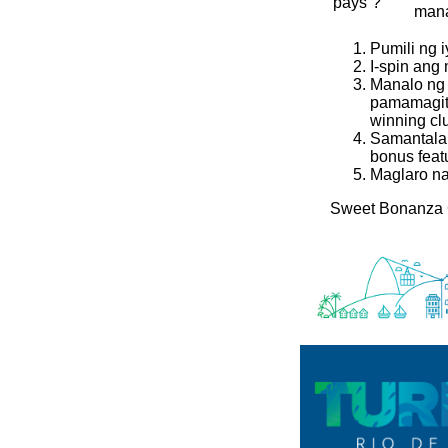
pays”?
mana
Pumili ng i
I-spin ang 
Manalo ng
pamamagit
winning clu
Samantala
bonus feat
Maglaro na
Sweet Bonanza