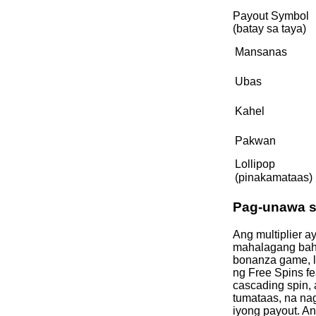
Payout Symbol
(batay sa taya)
Mansanas
Ubas
Kahel
Pakwan
Lollipop
(pinakamataas)
Pag-unawa sa
Ang multiplier a
mahalagang bah
bonanza game, l
ng Free Spins fe
cascading spin, 
tumataas, na na
iyong payout. A