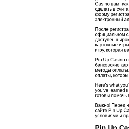
Casino вам нуж
сделать в счит
форму регистра
электронный ад
После регистра
официальном са
доступен широк
карточные игры
игру, которая в
Pin Up Casino 
банковские кар
методы оплаты.
оплаты, которы
Here's what you'
you've learned 
готовы помочь 
Важно! Перед 
сайте Pin Up Ca
условиями и пр
Pin Up Ca