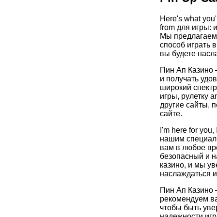
Here's what you'l
from для игры: 
Мы предлагаем
способ играть в
вы будете насл
Пин Ап Казино –
и получать удо
широкий спектр
игры, рулетку a
другие сайты, 
сайте.
I'm here for you, 
нашим специали
вам в любое в
безопасный и н
казино, и мы ув
наслаждаться и
Пин Ап Казино 
рекомендуем ва
чтобы быть уве
надежности игр