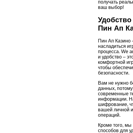
получать реаль
ваш выбор!
Удобство
Пин Ап К
Пин Ап Казино –
насладиться иг
процесса. We ar
и удобство – э
комфортной игр
чтобы обеспечи
безопасности.
Вам не нужно б
данных, потому
современные т
информации. На
шифрование, чт
вашей личной 
операций.
Кроме того, мы
способов для у