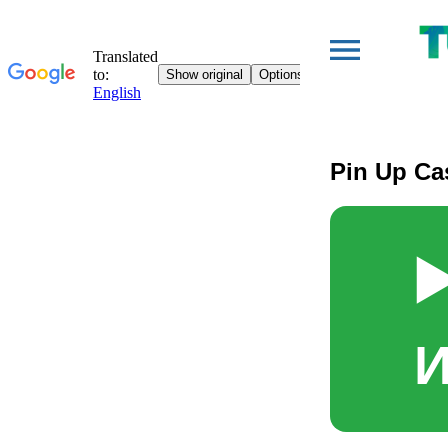
Pin Up Ca
▶