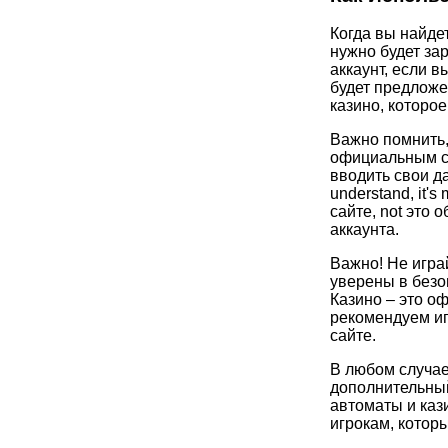
Когда вы найде
нужно будет за
аккаунт, если в
будет предложе
казино, которое
Важно помнить,
официальным са
вводить свои дан
understand, it's
сайте, not это
аккаунта.
Важно! Не игра
уверены в безо
Казино – это о
рекомендуем иг
сайте.
В любом случае
дополнительный
автоматы и каз
игрокам, которы